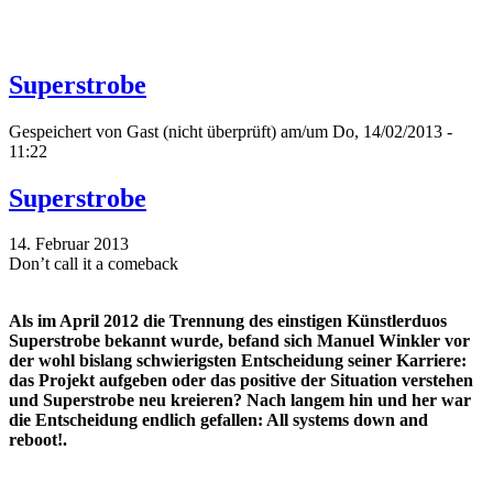
Superstrobe
Gespeichert von
Gast (nicht überprüft)
am/um Do, 14/02/2013 -
11:22
Superstrobe
14. Februar 2013
Don’t call it a comeback
Als im April 2012 die Trennung des einstigen Künstlerduos
Superstrobe bekannt wurde, befand sich Manuel Winkler vor
der wohl bislang schwierigsten Entscheidung seiner Karriere:
das Projekt aufgeben oder das positive der Situation verstehen
und Superstrobe neu kreieren? Nach langem hin und her war
die Entscheidung endlich gefallen: All systems down and
reboot!.