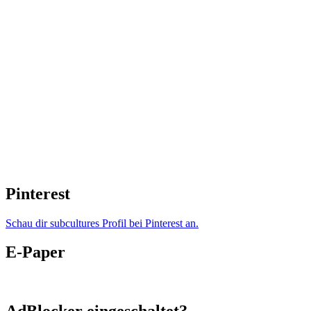
Pinterest
Schau dir subcultures Profil bei Pinterest an.
E-Paper