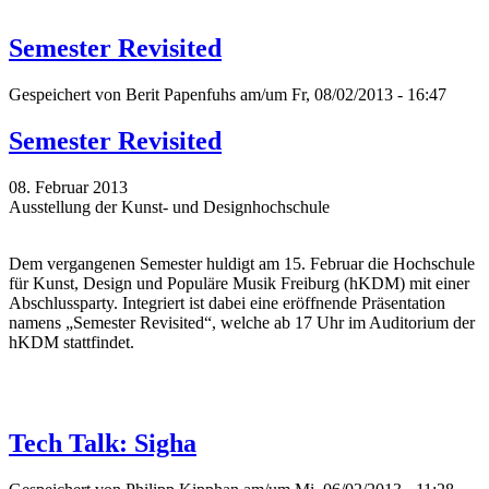
Semester Revisited
Gespeichert von
Berit Papenfuhs
am/um Fr, 08/02/2013 - 16:47
Semester Revisited
08. Februar 2013
Ausstellung der Kunst- und Designhochschule
Dem vergangenen Semester huldigt am 15. Februar die Hochschule
für Kunst, Design und Populäre Musik Freiburg (hKDM) mit einer
Abschlussparty. Integriert ist dabei eine eröffnende Präsentation
namens „Semester Revisited“, welche ab 17 Uhr im Auditorium der
hKDM stattfindet.
Tech Talk: Sigha