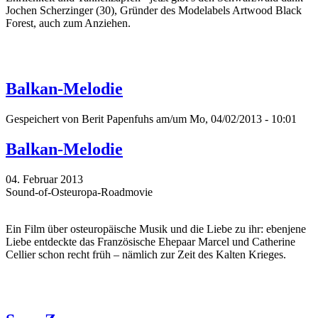
Jochen Scherzinger (30), Gründer des Modelabels Artwood Black
Forest, auch zum Anziehen.
Balkan-Melodie
Gespeichert von
Berit Papenfuhs
am/um Mo, 04/02/2013 - 10:01
Balkan-Melodie
04. Februar 2013
Sound-of-Osteuropa-Roadmovie
Ein Film über osteuropäische Musik und die Liebe zu ihr: ebenjene
Liebe entdeckte das Französische Ehepaar Marcel und Catherine
Cellier schon recht früh – nämlich zur Zeit des Kalten Krieges.