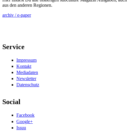
aus den anderen Regionen.
archiv / e-paper
Service
Impressum
Kontakt
Mediadaten
Newsletter
Datenschutz
Social
Facebook
Google+
Issuu