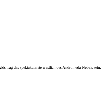
-Aids-Tag das spektakulärste westlich des Andromeda-Nebels sein.