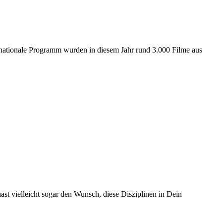
ernationale Programm wurden in diesem Jahr rund 3.000 Filme aus
t vielleicht sogar den Wunsch, diese Disziplinen in Dein