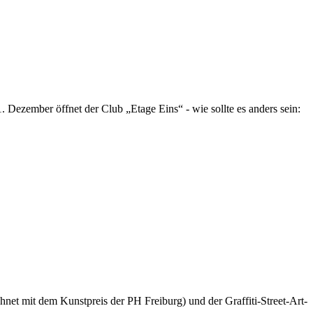
Dezember öffnet der Club „Etage Eins“ - wie sollte es anders sein:
net mit dem Kunstpreis der PH Freiburg) und der Graffiti-Street-Art-