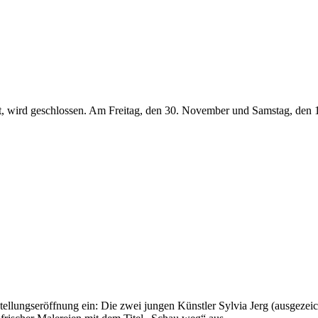
, wird geschlossen. Am Freitag, den 30. November und Samstag, den 1. 
lungseröffnung ein: Die zwei jungen Künstler Sylvia Jerg (ausgezeich