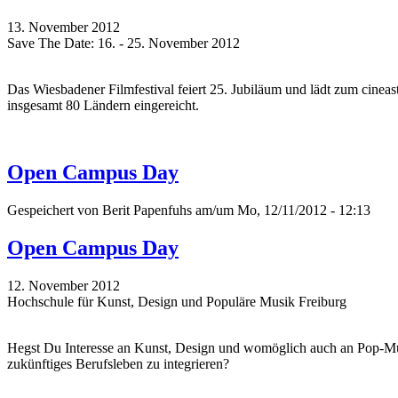
13. November 2012
Save The Date: 16. - 25. November 2012
Das Wiesbadener Filmfestival feiert 25. Jubiläum und lädt zum cinea
insgesamt 80 Ländern eingereicht.
Open Campus Day
Gespeichert von
Berit Papenfuhs
am/um Mo, 12/11/2012 - 12:13
Open Campus Day
12. November 2012
Hochschule für Kunst, Design und Populäre Musik Freiburg
Hegst Du Interesse an Kunst, Design und womöglich auch an Pop-Musi
zukünftiges Berufsleben zu integrieren?