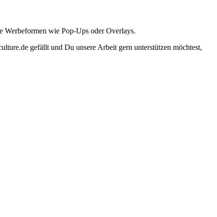
ante Werbeformen wie Pop-Ups oder Overlays.
lture.de gefällt und Du unsere Arbeit gern unterstützen möchtest,