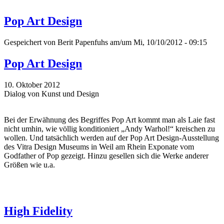
Pop Art Design
Gespeichert von
Berit Papenfuhs
am/um Mi, 10/10/2012 - 09:15
Pop Art Design
10. Oktober 2012
Dialog von Kunst und Design
Bei der Erwähnung des Begriffes Pop Art kommt man als Laie fast
nicht umhin, wie völlig konditioniert „Andy Warhol!“ kreischen zu
wollen. Und tatsächlich werden auf der Pop Art Design-Ausstellung
des Vitra Design Museums in Weil am Rhein Exponate vom
Godfather of Pop gezeigt. Hinzu gesellen sich die Werke anderer
Größen wie u.a.
High Fidelity