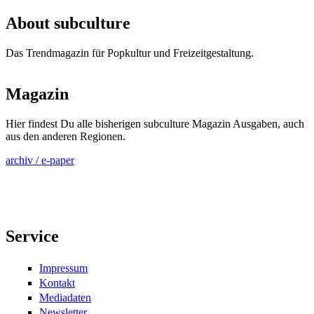
Seiten
About subculture
Das Trendmagazin für Popkultur und Freizeitgestaltung.
Magazin
Hier findest Du alle bisherigen subculture Magazin Ausgaben, auch
aus den anderen Regionen.
archiv / e-paper
Service
Impressum
Kontakt
Mediadaten
Newsletter