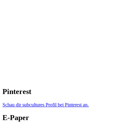
Pinterest
Schau dir subcultures Profil bei Pinterest an.
E-Paper