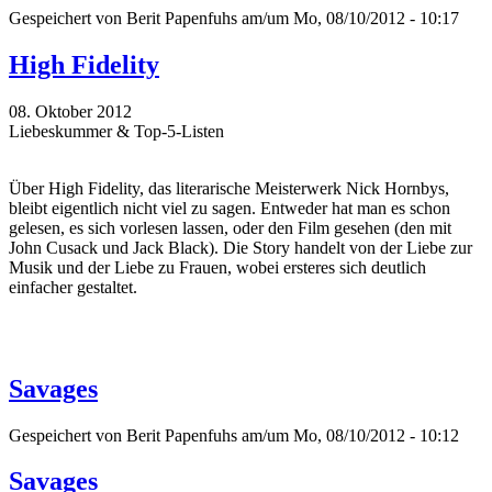
Gespeichert von
Berit Papenfuhs
am/um Mo, 08/10/2012 - 10:17
High Fidelity
08. Oktober 2012
Liebeskummer & Top-5-Listen
Über High Fidelity, das literarische Meisterwerk Nick Hornbys,
bleibt eigentlich nicht viel zu sagen. Entweder hat man es schon
gelesen, es sich vorlesen lassen, oder den Film gesehen (den mit
John Cusack und Jack Black). Die Story handelt von der Liebe zur
Musik und der Liebe zu Frauen, wobei ersteres sich deutlich
einfacher gestaltet.
Savages
Gespeichert von
Berit Papenfuhs
am/um Mo, 08/10/2012 - 10:12
Savages