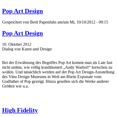
Pop Art Design
Gespeichert von
Berit Papenfuhs
am/um Mi, 10/10/2012 - 09:15
Pop Art Design
10. Oktober 2012
Dialog von Kunst und Design
Bei der Erwähnung des Begriffes Pop Art kommt man als Laie fast
nicht umhin, wie völlig konditioniert „Andy Warhol!“ kreischen zu
wollen. Und tatsächlich werden auf der Pop Art Design-Ausstellung
des Vitra Design Museums in Weil am Rhein Exponate vom
Godfather of Pop gezeigt. Hinzu gesellen sich die Werke anderer
Größen wie u.a.
High Fidelity