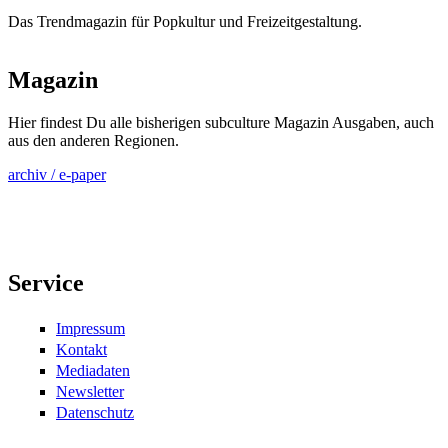
Das Trendmagazin für Popkultur und Freizeitgestaltung.
Magazin
Hier findest Du alle bisherigen subculture Magazin Ausgaben, auch
aus den anderen Regionen.
archiv / e-paper
Service
Impressum
Kontakt
Mediadaten
Newsletter
Datenschutz