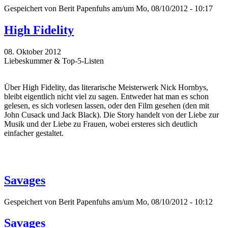
Gespeichert von
Berit Papenfuhs
am/um Mo, 08/10/2012 - 10:17
High Fidelity
08. Oktober 2012
Liebeskummer & Top-5-Listen
Über High Fidelity, das literarische Meisterwerk Nick Hornbys,
bleibt eigentlich nicht viel zu sagen. Entweder hat man es schon
gelesen, es sich vorlesen lassen, oder den Film gesehen (den mit
John Cusack und Jack Black). Die Story handelt von der Liebe zur
Musik und der Liebe zu Frauen, wobei ersteres sich deutlich
einfacher gestaltet.
Savages
Gespeichert von
Berit Papenfuhs
am/um Mo, 08/10/2012 - 10:12
Savages