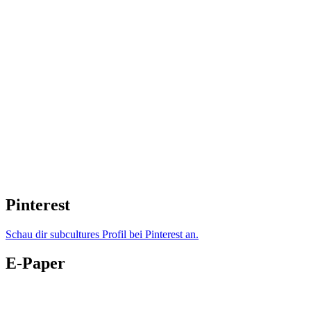
Pinterest
Schau dir subcultures Profil bei Pinterest an.
E-Paper