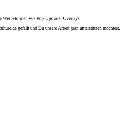
ante Werbeformen wie Pop-Ups oder Overlays.
lture.de gefällt und Du unsere Arbeit gern unterstützen möchtest,