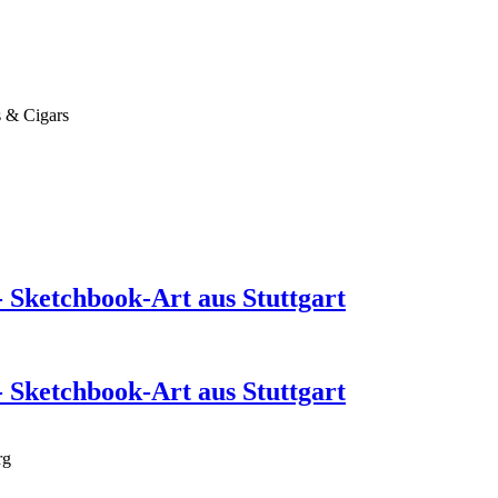
 & Cigars
- Sketchbook-Art aus Stuttgart
- Sketchbook-Art aus Stuttgart
rg