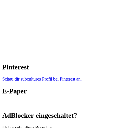
Pinterest
Schau dir subcultures Profil bei Pinterest an.
E-Paper
AdBlocker eingeschaltet?
Lieber subculture-Besucher,