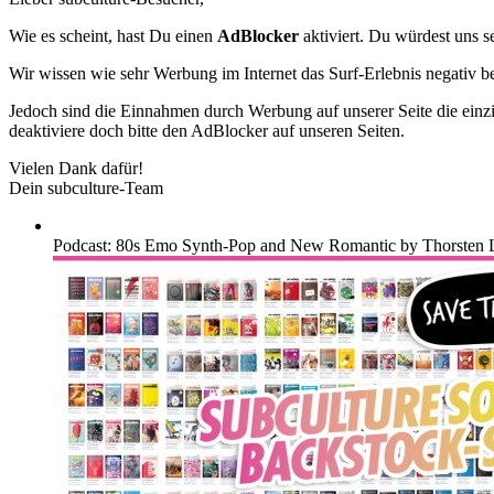
Wie es scheint, hast Du einen
AdBlocker
aktiviert. Du würdest uns s
Wir wissen wie sehr Werbung im Internet das Surf-Erlebnis negativ b
Jedoch sind die Einnahmen durch Werbung auf unserer Seite die einzig
deaktiviere doch bitte den AdBlocker auf unseren Seiten.
Vielen Dank dafür!
Dein subculture-Team
Podcast: 80s Emo Synth-Pop and New Romantic by Thorsten 