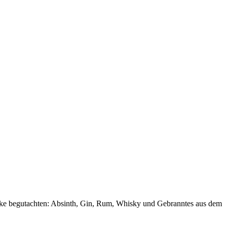
theke begutachten: Absinth, Gin, Rum, Whisky und Gebranntes aus dem