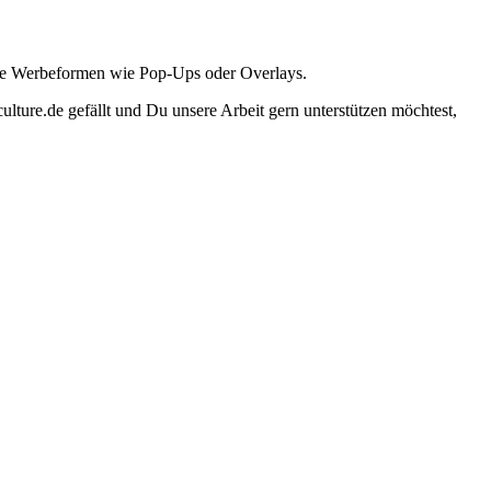
ante Werbeformen wie Pop-Ups oder Overlays.
lture.de gefällt und Du unsere Arbeit gern unterstützen möchtest,