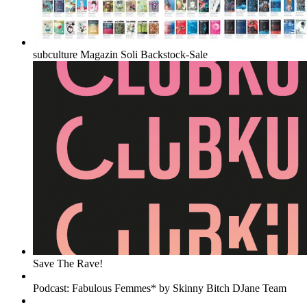
subculture Magazin Soli Backstock-Sale
Save The Rave!
Podcast: Fabulous Femmes* by Skinny Bitch DJane Team