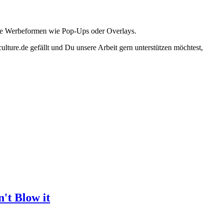
ante Werbeformen wie Pop-Ups oder Overlays.
lture.de gefällt und Du unsere Arbeit gern unterstützen möchtest,
't Blow it