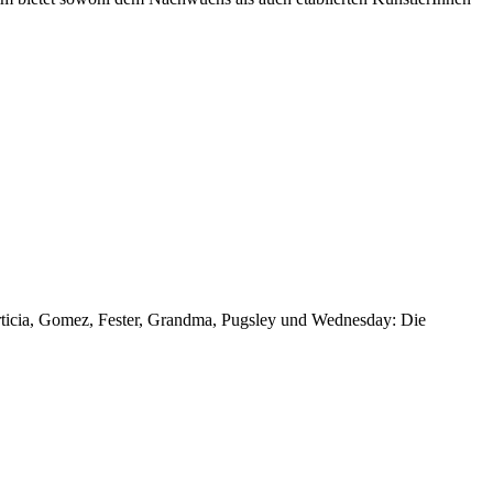
rticia, Gomez, Fester, Grandma, Pugsley und Wednesday: Die