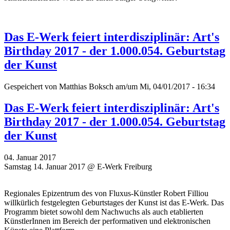
Das E-Werk feiert interdisziplinär: Art's
Birthday 2017 - der 1.000.054. Geburtstag
der Kunst
Gespeichert von
Matthias Boksch
am/um Mi, 04/01/2017 - 16:34
Das E-Werk feiert interdisziplinär: Art's
Birthday 2017 - der 1.000.054. Geburtstag
der Kunst
04. Januar 2017
Samstag 14. Januar 2017 @ E-Werk Freiburg
Regionales Epizentrum des von Fluxus-Künstler Robert Filliou
willkürlich festgelegten Geburtstages der Kunst ist das E-Werk. Das
Programm bietet sowohl dem Nachwuchs als auch etablierten
KünstlerInnen im Bereich der performativen und elektronischen