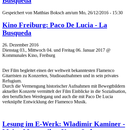
Busqueda
Gespeichert von
Matthias Boksch
am/um Mo, 26/12/2016 - 15:30
Kino Freiburg: Paco De Lucia - La
Busqueda
26. Dezember 2016
Dienstag 03., Mittwoch 04. und Freitag 06. Januar 2017 @
Kommunales Kino, Freiburg
Der Film begleitet einen der weltweit bekanntesten Flamenco
Gitarristen zu Konzerten, Studioaufnahmen und in sein privates
Refugium.
Durch die Vermengung historischer Aufnahmen mit Bewegtbildern
aktueller Konzerte vermittelt der Film Einblicke in die Sozialisation,
den beruflichen Werdegang und auch die mit Paco De Lucia
verknüpfte Entwicklung der Flamenco Musik.
Lesung im E-Werk: Wladimir Kaminer -