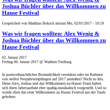
Joshua Büchler über das Willkommen zu
Hause Festival
Gespeichert von
Matthias Boksch
am/um Mo, 02/01/2017 - 10:19
Was wir fragen wollten: Alex Wenig &
Joshua Büchler über das Willkommen zu
Hause Festival
02. Januar 2017
Freitag 06. Januar 2017 @ Waldsee Freiburg
In postweihnachtlicher Besinnlichkeit versinken oder im Rahmen
von steifen Neujahrsempfängen auf 2017 anstoßen? Nicht so ihrs.
Denn Alex, Joshua und das Willkommen-zu-Hause-Team haben
sich ihren Jahresauftakt eher spaßig-musikalisch vorgestellt. Und so
wurde eben das erste Willkommen zu Hause Festival aus der Taufe
gehoben.