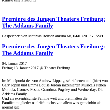
Künste eine Plattform.
Premiere des Jungen Theaters Freiburg:
The Addams Family
Gespeichert von
Matthias Boksch
am/um Mi, 04/01/2017 - 15:49
Premiere des Jungen Theaters Freiburg:
The Addams Family
04. Januar 2017
Freitag 13. Januar 2017 @ Theater Freiburg
Im Mittelpunkt des von Andrew Lippa geschriebenen und (hier) von
Gary Joplin und Emma Louise Jordan inszenierten Musicals stehen
Morticia, Gomez, Fester, Grandma, Pugsley und Wednesday: Die
Addams Family.
Und als exzentrischste Familie weit und breit halten die
Familienmitglieder natürlich nichts von allem was gemeinhin als
normal gilt.