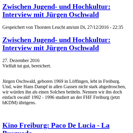
Zwischen Jugend- und Hochkultur:
Interview mit Jürgen Oschwald
Gespeichert von
Thorsten Leucht
am/um Di, 27/12/2016 - 22:35
Zwischen Jugend- und Hochkultur:
Interview mit Jürgen Oschwald
27. Dezember 2016
Vielfalt tut gut, bereichert.
Jürgen Oschwald, geboren 1969 in Löffingen, lebt in Freiburg.
Und, wäre Hans Dampf in allen Gassen nicht stark abgedroschen,
wir würden ihn als einen Solchen betiteln. Nennen wir ihn doch
einfach owald! 1992 - 1996 studiert an der FHF Freiburg (jetzt
hKDM) übrigens.
Kino Freiburg: Paco De Lucia - La