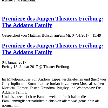
Künste eine Plattform.
Premiere des Jungen Theaters Freiburg:
The Addams Family
Gespeichert von
Matthias Boksch
am/um Mi, 04/01/2017 - 15:49
Premiere des Jungen Theaters Freiburg:
The Addams Family
04. Januar 2017
Freitag 13. Januar 2017 @ Theater Freiburg
Im Mittelpunkt des von Andrew Lippa geschriebenen und (hier) von
Gary Joplin und Emma Louise Jordan inszenierten Musicals stehen
Morticia, Gomez, Fester, Grandma, Pugsley und Wednesday: Die
Addams Family.
Und als exzentrischste Familie weit und breit halten die
Familienmitglieder natürlich nichts von allem was gemeinhin als
normal gilt.