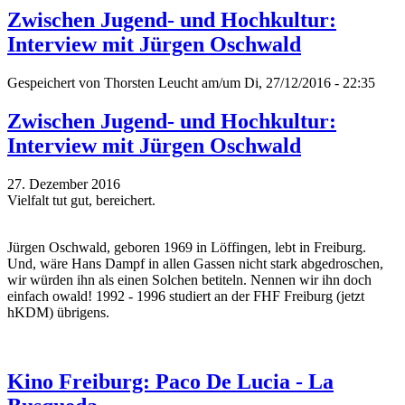
Zwischen Jugend- und Hochkultur:
Interview mit Jürgen Oschwald
Gespeichert von
Thorsten Leucht
am/um Di, 27/12/2016 - 22:35
Zwischen Jugend- und Hochkultur:
Interview mit Jürgen Oschwald
27. Dezember 2016
Vielfalt tut gut, bereichert.
Jürgen Oschwald, geboren 1969 in Löffingen, lebt in Freiburg.
Und, wäre Hans Dampf in allen Gassen nicht stark abgedroschen,
wir würden ihn als einen Solchen betiteln. Nennen wir ihn doch
einfach owald! 1992 - 1996 studiert an der FHF Freiburg (jetzt
hKDM) übrigens.
Kino Freiburg: Paco De Lucia - La