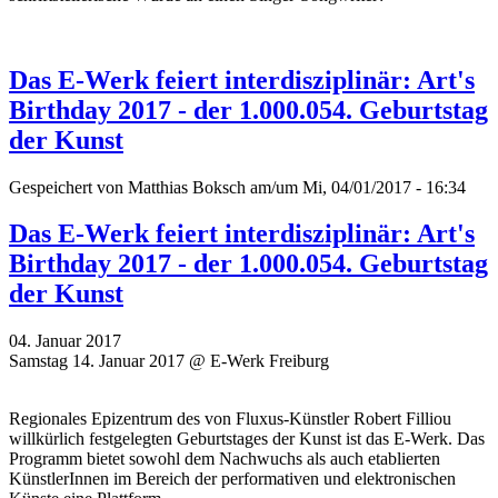
Das E-Werk feiert interdisziplinär: Art's
Birthday 2017 - der 1.000.054. Geburtstag
der Kunst
Gespeichert von
Matthias Boksch
am/um Mi, 04/01/2017 - 16:34
Das E-Werk feiert interdisziplinär: Art's
Birthday 2017 - der 1.000.054. Geburtstag
der Kunst
04. Januar 2017
Samstag 14. Januar 2017 @ E-Werk Freiburg
Regionales Epizentrum des von Fluxus-Künstler Robert Filliou
willkürlich festgelegten Geburtstages der Kunst ist das E-Werk. Das
Programm bietet sowohl dem Nachwuchs als auch etablierten
KünstlerInnen im Bereich der performativen und elektronischen