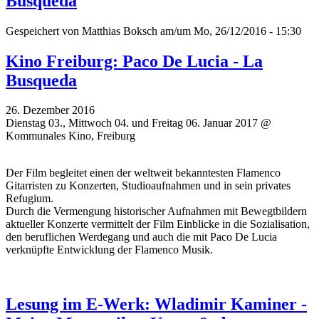
Busqueda
Gespeichert von
Matthias Boksch
am/um Mo, 26/12/2016 - 15:30
Kino Freiburg: Paco De Lucia - La
Busqueda
26. Dezember 2016
Dienstag 03., Mittwoch 04. und Freitag 06. Januar 2017 @
Kommunales Kino, Freiburg
Der Film begleitet einen der weltweit bekanntesten Flamenco
Gitarristen zu Konzerten, Studioaufnahmen und in sein privates
Refugium.
Durch die Vermengung historischer Aufnahmen mit Bewegtbildern
aktueller Konzerte vermittelt der Film Einblicke in die Sozialisation,
den beruflichen Werdegang und auch die mit Paco De Lucia
verknüpfte Entwicklung der Flamenco Musik.
Lesung im E-Werk: Wladimir Kaminer -