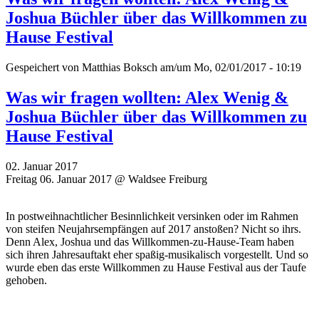
Joshua Büchler über das Willkommen zu
Hause Festival
Gespeichert von
Matthias Boksch
am/um Mo, 02/01/2017 - 10:19
Was wir fragen wollten: Alex Wenig &
Joshua Büchler über das Willkommen zu
Hause Festival
02. Januar 2017
Freitag 06. Januar 2017 @ Waldsee Freiburg
In postweihnachtlicher Besinnlichkeit versinken oder im Rahmen
von steifen Neujahrsempfängen auf 2017 anstoßen? Nicht so ihrs.
Denn Alex, Joshua und das Willkommen-zu-Hause-Team haben
sich ihren Jahresauftakt eher spaßig-musikalisch vorgestellt. Und so
wurde eben das erste Willkommen zu Hause Festival aus der Taufe
gehoben.