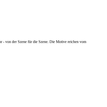
hr - von der Szene für die Szene. Die Motive reichen vom