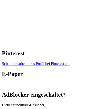
Pinterest
Schau dir subcultures Profil bei Pinterest an.
E-Paper
AdBlocker eingeschaltet?
Lieber subculture-Besucher,