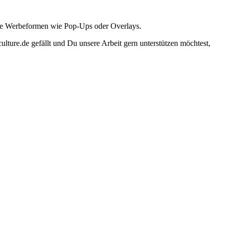
ante Werbeformen wie Pop-Ups oder Overlays.
lture.de gefällt und Du unsere Arbeit gern unterstützen möchtest,