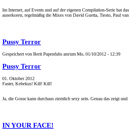
Im Internet, auf Events und auf der eigenen Compilation-Serie hat da
auserkoren, regelmäßig die Mixes von David Guetta, Tiesto, Paul va
Pussy Terror
Gespeichert von
Berit Papenfuhs
am/um Mo, 01/10/2012 - 12:39
Pussy Terror
01. Oktober 2012
Faster, Kebekus! Kill! Kill!
Ja, die Gosse kann durchaus ziemlich sexy sein. Genau das zeigt und
IN YOUR FACE!