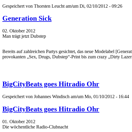
Gespeichert von
Thorsten Leucht
am/um Di, 02/10/2012 - 09:26
Generation Sick
02. Oktober 2012
Man trägt jetzt Dubstep
Bereits auf zahlreichen Partys gesichtet, das neue Modelabel [Gener
provokanten „Sex, Drugs, Dubstep“-Print bis zum crazy „Dirty Lazer
BigCityBeats goes Hitradio Ohr
Gespeichert von
Johannes Windisch
am/um Mo, 01/10/2012 - 16:44
BigCityBeats goes Hitradio Ohr
01. Oktober 2012
Die wöchentliche Radio-Clubnacht