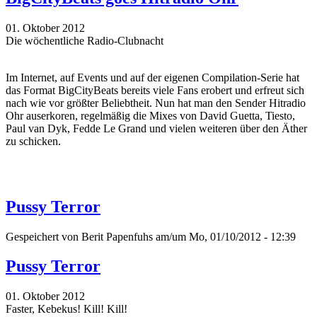
01. Oktober 2012
Die wöchentliche Radio-Clubnacht
Im Internet, auf Events und auf der eigenen Compilation-Serie hat
das Format BigCityBeats bereits viele Fans erobert und erfreut sich
nach wie vor größter Beliebtheit. Nun hat man den Sender Hitradio
Ohr auserkoren, regelmäßig die Mixes von David Guetta, Tiesto,
Paul van Dyk, Fedde Le Grand und vielen weiteren über den Äther
zu schicken.
Pussy Terror
Gespeichert von
Berit Papenfuhs
am/um Mo, 01/10/2012 - 12:39
Pussy Terror
01. Oktober 2012
Faster, Kebekus! Kill! Kill!