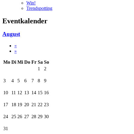
Win!
Trendspotting
Eventkalender
August
«
»
Mo
Di
Mi
Do
Fr
Sa
So
1
2
3
4
5
6
7
8
9
10
11
12
13
14
15
16
17
18
19
20
21
22
23
24
25
26
27
28
29
30
31