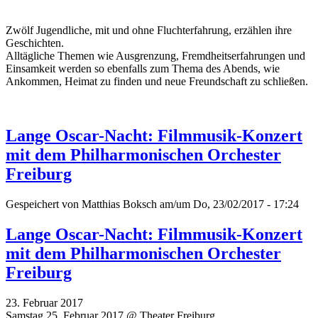
Zwölf Jugendliche, mit und ohne Fluchterfahrung, erzählen ihre
Geschichten.
Alltägliche Themen wie Ausgrenzung, Fremdheitserfahrungen und
Einsamkeit werden so ebenfalls zum Thema des Abends, wie
Ankommen, Heimat zu finden und neue Freundschaft zu schließen.
Lange Oscar-Nacht: Filmmusik-Konzert
mit dem Philharmonischen Orchester
Freiburg
Gespeichert von
Matthias Boksch
am/um Do, 23/02/2017 - 17:24
Lange Oscar-Nacht: Filmmusik-Konzert
mit dem Philharmonischen Orchester
Freiburg
23. Februar 2017
Samstag 25. Februar 2017 @ Theater Freiburg