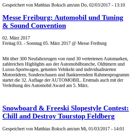
Gespeichert von
Matthias Boksch
am/um Do, 02/03/2017 - 13:10
Messe Freiburg: Automobil und Tuning
& Sound Convention
02. März 2017
Freitag 03. - Sonntag 05. März 2017 @ Messe Freiburg
Mit über 300 Neufahrzeugen von rund 30 vertretenen Automarken,
zahlreichen Highlights aus der Automobilbranche, Oldtimern und
Luxus-Sportwagen, getunten Vehikeln und individualisierten
Motorrädern, Sonderschauen und flankierendem Rahmenprogramm
startet die 32. Auflage der AUTOMOBIL. Erstmals auch mit der
Verleihung des Automobil Award am 5. März.
Snowboard & Freeski Slopestyle Contest:
Chill and Destroy Tourstop Feldberg
Gespeichert von
Matthias Boksch
am/um Mi, 01/03/2017 - 14:01