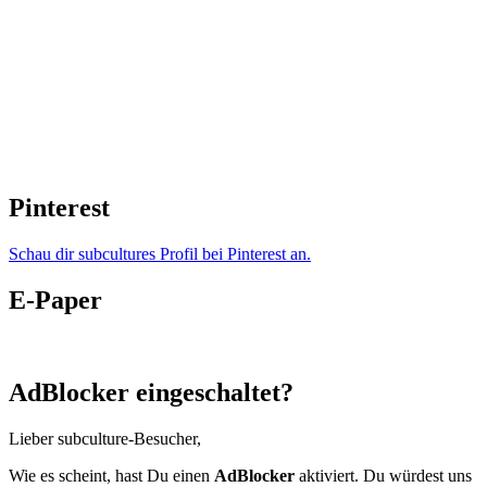
Pinterest
Schau dir subcultures Profil bei Pinterest an.
E-Paper
AdBlocker eingeschaltet?
Lieber subculture-Besucher,
Wie es scheint, hast Du einen
AdBlocker
aktiviert. Du würdest uns