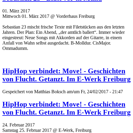
01. März 2017
Mittwoch 01. März 2017 @ Vorderhaus Freiburg
Sebastian 23 mischt frische Texte mit Filetstücken aus den letzten
Jahren. Der Plan: Ein Abend, „der amtlich ballert“. Immer wieder
eingestreut: Neue Songs mit Akkorden auf der Gitarre, in einem
Anfall von Wahn selbst ausgedacht. B-Molldur. CisMajor.
Ommadumm.
HipHop verbindet: Move! - Geschichten
von Flucht. Getanzt. Im E-Werk Freiburg
Gespeichert von
Matthias Boksch
am/um Fr, 24/02/2017 - 21:47
HipHop verbindet: Move! - Geschichten
von Flucht. Getanzt. Im E-Werk Freiburg
24. Februar 2017
Samstag 25. Februar 2017 @ E-Werk, Freiburg