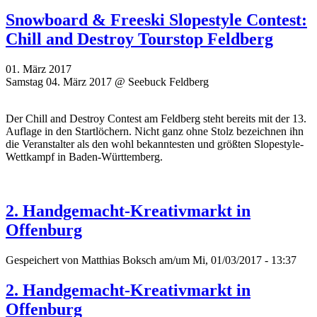
Snowboard & Freeski Slopestyle Contest:
Chill and Destroy Tourstop Feldberg
01. März 2017
Samstag 04. März 2017 @ Seebuck Feldberg
Der Chill and Destroy Contest am Feldberg steht bereits mit der 13.
Auflage in den Startlöchern. Nicht ganz ohne Stolz bezeichnen ihn
die Veranstalter als den
wohl bekanntesten und größten Slopestyle-
Wettkampf in Baden-Württemberg.
2. Handgemacht-Kreativmarkt in
Offenburg
Gespeichert von
Matthias Boksch
am/um Mi, 01/03/2017 - 13:37
2. Handgemacht-Kreativmarkt in
Offenburg