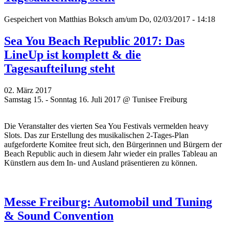
Gespeichert von
Matthias Boksch
am/um Do, 02/03/2017 - 14:18
Sea You Beach Republic 2017: Das
LineUp ist komplett & die
Tagesaufteilung steht
02. März 2017
Samstag 15. - Sonntag 16. Juli 2017 @ Tunisee Freiburg
Die Veranstalter des vierten Sea You Festivals vermelden heavy
Slots. Das zur Erstellung des musikalischen 2-Tages-Plan
aufgeforderte Komitee freut sich, den Bürgerinnen und Bürgern der
Beach Republic auch in diesem Jahr wieder ein pralles Tableau an
Künstlern aus dem In- und Ausland präsentieren zu können.
Messe Freiburg: Automobil und Tuning
& Sound Convention