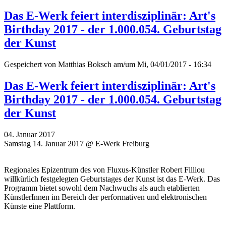
Das E-Werk feiert interdisziplinär: Art's
Birthday 2017 - der 1.000.054. Geburtstag
der Kunst
Gespeichert von
Matthias Boksch
am/um Mi, 04/01/2017 - 16:34
Das E-Werk feiert interdisziplinär: Art's
Birthday 2017 - der 1.000.054. Geburtstag
der Kunst
04. Januar 2017
Samstag 14. Januar 2017 @ E-Werk Freiburg
Regionales Epizentrum des von Fluxus-Künstler Robert Filliou
willkürlich festgelegten Geburtstages der Kunst ist das E-Werk. Das
Programm bietet sowohl dem Nachwuchs als auch etablierten
KünstlerInnen im Bereich der performativen und elektronischen
Künste eine Plattform.