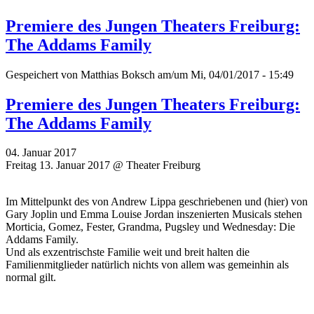
Premiere des Jungen Theaters Freiburg:
The Addams Family
Gespeichert von
Matthias Boksch
am/um Mi, 04/01/2017 - 15:49
Premiere des Jungen Theaters Freiburg:
The Addams Family
04. Januar 2017
Freitag 13. Januar 2017 @ Theater Freiburg
Im Mittelpunkt des von Andrew Lippa geschriebenen und (hier) von
Gary Joplin und Emma Louise Jordan inszenierten Musicals stehen
Morticia, Gomez, Fester, Grandma, Pugsley und Wednesday: Die
Addams Family.
Und als exzentrischste Familie weit und breit halten die
Familienmitglieder natürlich nichts von allem was gemeinhin als
normal gilt.