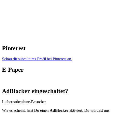
Pinterest
Schau dir subcultures Profil bei Pinterest an.
E-Paper
AdBlocker eingeschaltet?
Lieber subculture-Besucher,
Wie es scheint, hast Du einen
AdBlocker
aktiviert. Du würdest uns