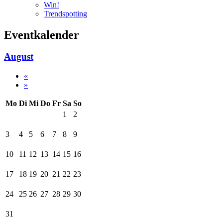
Win!
Trendspotting
Eventkalender
August
«
»
Mo
Di
Mi
Do
Fr
Sa
So
1
2
3
4
5
6
7
8
9
10
11
12
13
14
15
16
17
18
19
20
21
22
23
24
25
26
27
28
29
30
31