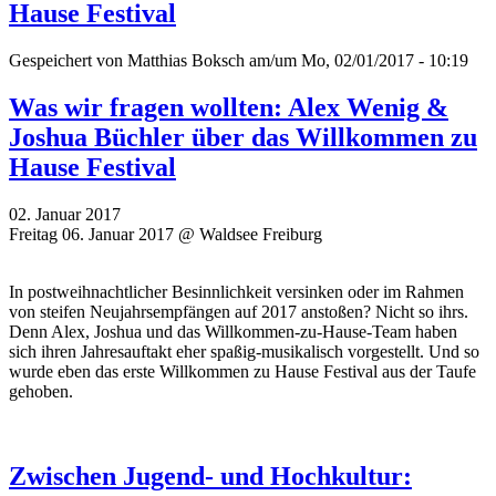
Hause Festival
Gespeichert von
Matthias Boksch
am/um Mo, 02/01/2017 - 10:19
Was wir fragen wollten: Alex Wenig &
Joshua Büchler über das Willkommen zu
Hause Festival
02. Januar 2017
Freitag 06. Januar 2017 @ Waldsee Freiburg
In postweihnachtlicher Besinnlichkeit versinken oder im Rahmen
von steifen Neujahrsempfängen auf 2017 anstoßen? Nicht so ihrs.
Denn Alex, Joshua und das Willkommen-zu-Hause-Team haben
sich ihren Jahresauftakt eher spaßig-musikalisch vorgestellt. Und so
wurde eben das erste Willkommen zu Hause Festival aus der Taufe
gehoben.
Zwischen Jugend- und Hochkultur: