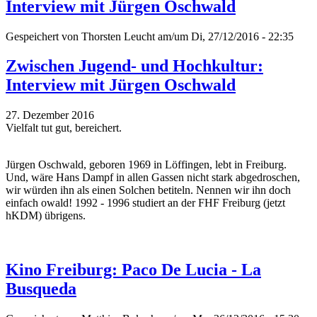
Interview mit Jürgen Oschwald
Gespeichert von
Thorsten Leucht
am/um Di, 27/12/2016 - 22:35
Zwischen Jugend- und Hochkultur:
Interview mit Jürgen Oschwald
27. Dezember 2016
Vielfalt tut gut, bereichert.
Jürgen Oschwald, geboren 1969 in Löffingen, lebt in Freiburg.
Und, wäre Hans Dampf in allen Gassen nicht stark abgedroschen,
wir würden ihn als einen Solchen betiteln. Nennen wir ihn doch
einfach owald! 1992 - 1996 studiert an der FHF Freiburg (jetzt
hKDM) übrigens.
Kino Freiburg: Paco De Lucia - La
Busqueda