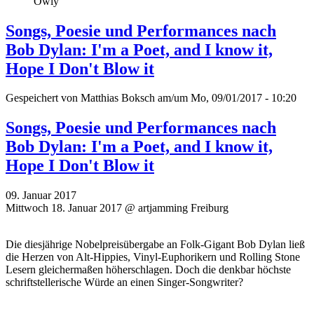
Owly
Songs, Poesie und Performances nach
Bob Dylan: I'm a Poet, and I know it,
Hope I Don't Blow it
Gespeichert von
Matthias Boksch
am/um Mo, 09/01/2017 - 10:20
Songs, Poesie und Performances nach
Bob Dylan: I'm a Poet, and I know it,
Hope I Don't Blow it
09. Januar 2017
Mittwoch 18. Januar 2017 @ artjamming Freiburg
Die diesjährige Nobelpreisübergabe an Folk-Gigant Bob Dylan ließ
die Herzen von Alt-Hippies, Vinyl-Euphorikern und Rolling Stone
Lesern gleichermaßen höherschlagen. Doch die denkbar höchste
schriftstellerische Würde an einen Singer-Songwriter?