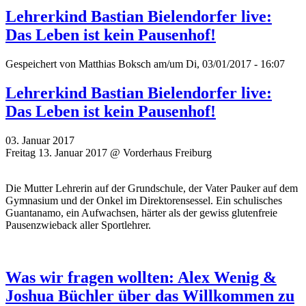
Lehrerkind Bastian Bielendorfer live:
Das Leben ist kein Pausenhof!
Gespeichert von
Matthias Boksch
am/um Di, 03/01/2017 - 16:07
Lehrerkind Bastian Bielendorfer live:
Das Leben ist kein Pausenhof!
03. Januar 2017
Freitag 13. Januar 2017 @ Vorderhaus Freiburg
Die Mutter Lehrerin auf der Grundschule, der Vater Pauker auf dem
Gymnasium und der Onkel im Direktorensessel. Ein schulisches
Guantanamo, ein Aufwachsen, härter als der gewiss glutenfreie
Pausenzwieback aller Sportlehrer.
Was wir fragen wollten: Alex Wenig &
Joshua Büchler über das Willkommen zu