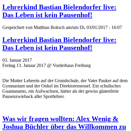
Lehrerkind Bastian Bielendorfer live:
Das Leben ist kein Pausenhof!
Gespeichert von
Matthias Boksch
am/um Di, 03/01/2017 - 16:07
Lehrerkind Bastian Bielendorfer live:
Das Leben ist kein Pausenhof!
03. Januar 2017
Freitag 13. Januar 2017 @ Vorderhaus Freiburg
Die Mutter Lehrerin auf der Grundschule, der Vater Pauker auf dem
Gymnasium und der Onkel im Direktorensessel. Ein schulisches
Guantanamo, ein Aufwachsen, härter als der gewiss glutenfreie
Pausenzwieback aller Sportlehrer.
Was wir fragen wollten: Alex Wenig &
Joshua Büchler über das Willkommen zu