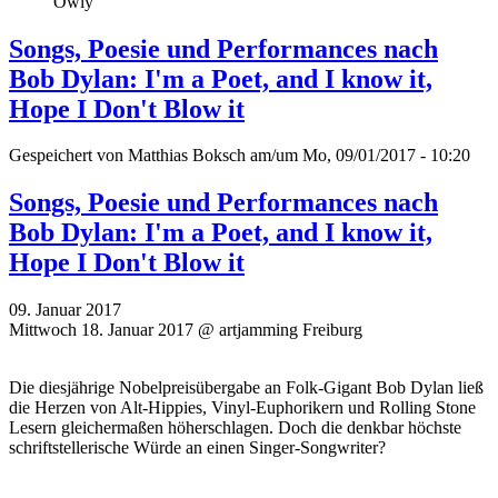
Owly
Songs, Poesie und Performances nach
Bob Dylan: I'm a Poet, and I know it,
Hope I Don't Blow it
Gespeichert von
Matthias Boksch
am/um Mo, 09/01/2017 - 10:20
Songs, Poesie und Performances nach
Bob Dylan: I'm a Poet, and I know it,
Hope I Don't Blow it
09. Januar 2017
Mittwoch 18. Januar 2017 @ artjamming Freiburg
Die diesjährige Nobelpreisübergabe an Folk-Gigant Bob Dylan ließ
die Herzen von Alt-Hippies, Vinyl-Euphorikern und Rolling Stone
Lesern gleichermaßen höherschlagen. Doch die denkbar höchste
schriftstellerische Würde an einen Singer-Songwriter?