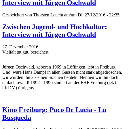
Interview mit Jürgen Oschwald
Gespeichert von
Thorsten Leucht
am/um Di, 27/12/2016 - 22:35
Zwischen Jugend- und Hochkultur:
Interview mit Jürgen Oschwald
27. Dezember 2016
Vielfalt tut gut, bereichert.
Jürgen Oschwald, geboren 1969 in Löffingen, lebt in Freiburg.
Und, wäre Hans Dampf in allen Gassen nicht stark abgedroschen,
wir würden ihn als einen Solchen betiteln. Nennen wir ihn doch
einfach owald! 1992 - 1996 studiert an der FHF Freiburg (jetzt
hKDM) übrigens.
Kino Freiburg: Paco De Lucia - La
Busqueda