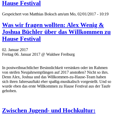
Hause Festival
Gespeichert von
Matthias Boksch
am/um Mo, 02/01/2017 - 10:19
Was wir fragen wollten: Alex Wenig &
Joshua Büchler über das Willkommen zu
Hause Festival
02. Januar 2017
Freitag 06. Januar 2017 @ Waldsee Freiburg
In postweihnachtlicher Besinnlichkeit versinken oder im Rahmen
von steifen Neujahrsempfängen auf 2017 anstoßen? Nicht so ihrs.
Denn Alex, Joshua und das Willkommen-zu-Hause-Team haben
sich ihren Jahresauftakt eher spaßig-musikalisch vorgestellt. Und so
wurde eben das erste Willkommen zu Hause Festival aus der Taufe
gehoben.
Zwischen Jugend- und Hochkultur: