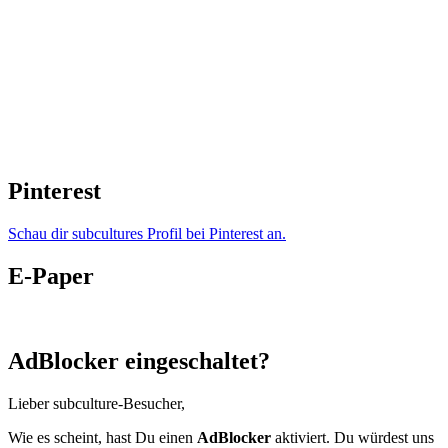
Pinterest
Schau dir subcultures Profil bei Pinterest an.
E-Paper
AdBlocker eingeschaltet?
Lieber subculture-Besucher,
Wie es scheint, hast Du einen
AdBlocker
aktiviert. Du würdest uns