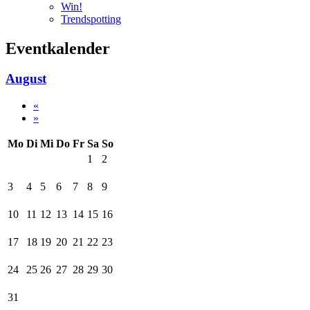
Win!
Trendspotting
Eventkalender
August
«
»
Mo
Di
Mi
Do
Fr
Sa
So
1
2
3
4
5
6
7
8
9
10
11
12
13
14
15
16
17
18
19
20
21
22
23
24
25
26
27
28
29
30
31