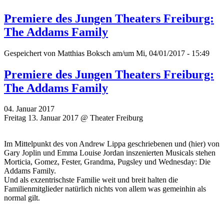
Premiere des Jungen Theaters Freiburg:
The Addams Family
Gespeichert von
Matthias Boksch
am/um Mi, 04/01/2017 - 15:49
Premiere des Jungen Theaters Freiburg:
The Addams Family
04. Januar 2017
Freitag 13. Januar 2017 @ Theater Freiburg
Im Mittelpunkt des von Andrew Lippa geschriebenen und (hier) von
Gary Joplin und Emma Louise Jordan inszenierten Musicals stehen
Morticia, Gomez, Fester, Grandma, Pugsley und Wednesday: Die
Addams Family.
Und als exzentrischste Familie weit und breit halten die
Familienmitglieder natürlich nichts von allem was gemeinhin als
normal gilt.