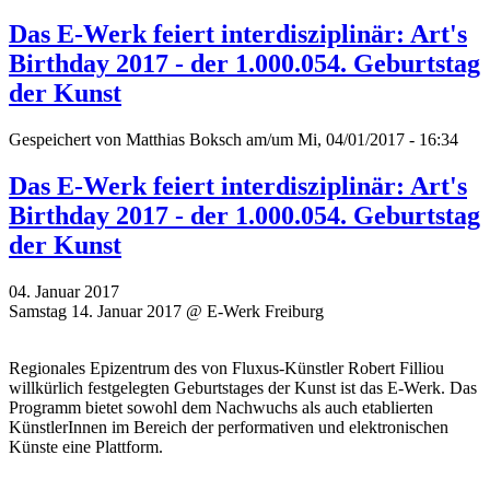
Das E-Werk feiert interdisziplinär: Art's
Birthday 2017 - der 1.000.054. Geburtstag
der Kunst
Gespeichert von
Matthias Boksch
am/um Mi, 04/01/2017 - 16:34
Das E-Werk feiert interdisziplinär: Art's
Birthday 2017 - der 1.000.054. Geburtstag
der Kunst
04. Januar 2017
Samstag 14. Januar 2017 @ E-Werk Freiburg
Regionales Epizentrum des von Fluxus-Künstler Robert Filliou
willkürlich festgelegten Geburtstages der Kunst ist das E-Werk. Das
Programm bietet sowohl dem Nachwuchs als auch etablierten
KünstlerInnen im Bereich der performativen und elektronischen
Künste eine Plattform.