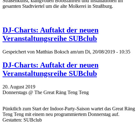
Straßenkunst, klangvollen Bootsfahrten und Installationen im
gesamten Stadtviertel um die alte Molkerei in Straßburg.
DJ-Charts: Auftakt der neuen
Veranstaltungsreihe SUBclub
Gespeichert von
Matthias Boksch
am/um Di, 20/08/2019 - 10:35
DJ-Charts: Auftakt der neuen
Veranstaltungsreihe SUBclub
20. August 2019
Donnerstags @ The Great Räng Teng Teng
Pünktlich zum Start der Indoor-Party-Saison wartet das Great Räng
Teng Teng mit einem neu programmiertem Donnerstag auf.
Gestatten: SUBclub