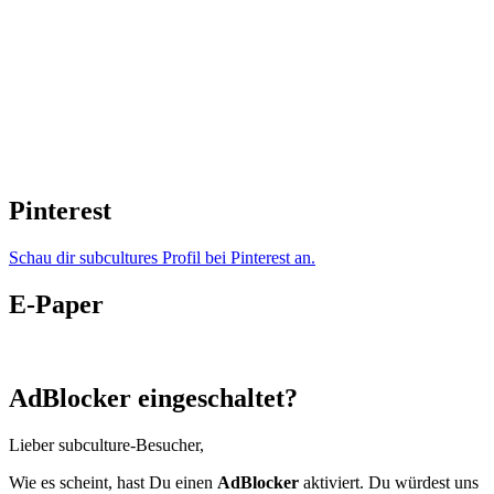
Pinterest
Schau dir subcultures Profil bei Pinterest an.
E-Paper
AdBlocker eingeschaltet?
Lieber subculture-Besucher,
Wie es scheint, hast Du einen
AdBlocker
aktiviert. Du würdest uns