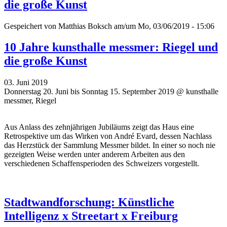
die große Kunst
Gespeichert von
Matthias Boksch
am/um Mo, 03/06/2019 - 15:06
10 Jahre kunsthalle messmer: Riegel und
die große Kunst
03. Juni 2019
Donnerstag 20. Juni bis Sonntag 15. September 2019 @ kunsthalle
messmer, Riegel
Aus Anlass des zehnjährigen Jubiläums zeigt das Haus eine
Retrospektive um das Wirken von André Evard, dessen Nachlass
das Herzstück der Sammlung Messmer bildet. In einer so noch nie
gezeigten Weise werden unter anderem Arbeiten aus den
verschiedenen Schaffensperioden des Schweizers vorgestellt.
Stadtwandforschung: Künstliche
Intelligenz x Streetart x Freiburg