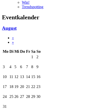
Win!
Trendspotting
Eventkalender
August
«
»
Mo
Di
Mi
Do
Fr
Sa
So
1
2
3
4
5
6
7
8
9
10
11
12
13
14
15
16
17
18
19
20
21
22
23
24
25
26
27
28
29
30
31