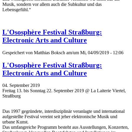
Musik, sondern vor allem auch die Subkultur und das
Lebensgefühl.“
L'Ososphère Festival Straßburg:
Electronic Arts and Culture
Gespeichert von
Matthias Boksch
am/um Mi, 04/09/2019 - 12:06
L'Ososphère Festival Straßburg:
Electronic Arts and Culture
04. September 2019
Freitag 13. bis Sonntag 22. September 2019 @ La Laiterie Viertel,
Straßburg
Das 1997 gegründete, interdisziplinär veranlagte und international
aufgestellte Festival vereint seit jeher elektronische Musik und
urbane Kunst.
Das umfangreiche Programm besteht aus Ausstellungen, Konzerten,