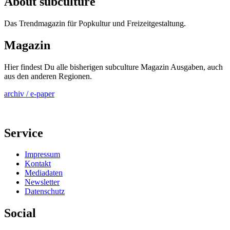
About subculture
Das Trendmagazin für Popkultur und Freizeitgestaltung.
Magazin
Hier findest Du alle bisherigen subculture Magazin Ausgaben, auch
aus den anderen Regionen.
archiv / e-paper
Service
Impressum
Kontakt
Mediadaten
Newsletter
Datenschutz
Social