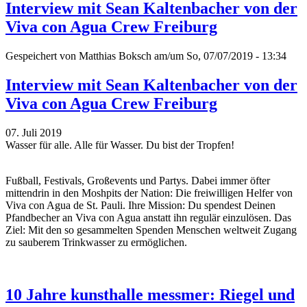
Interview mit Sean Kaltenbacher von der
Viva con Agua Crew Freiburg
Gespeichert von
Matthias Boksch
am/um So, 07/07/2019 - 13:34
Interview mit Sean Kaltenbacher von der
Viva con Agua Crew Freiburg
07. Juli 2019
Wasser für alle. Alle für Wasser. Du bist der Tropfen!
Fußball, Festivals, Großevents und Partys. Dabei immer öfter
mittendrin in den Moshpits der Nation: Die freiwilligen Helfer von
Viva con Agua de St. Pauli. Ihre Mission: Du spendest Deinen
Pfandbecher an Viva con Agua anstatt ihn regulär einzulösen. Das
Ziel: Mit den so gesammelten Spenden Menschen weltweit Zugang
zu sauberem Trinkwasser zu ermöglichen.
10 Jahre kunsthalle messmer: Riegel und