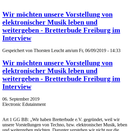
Wir möchten unsere Vorstellung von
elektronischer Musik leben und
weitergeben - Bretterbude Freiburg im
Interview
Gespeichert von
Thorsten Leucht
am/um Fr, 06/09/2019 - 14:33
Wir möchten unsere Vorstellung von
elektronischer Musik leben und
weitergeben - Bretterbude Freiburg im
Interview
06. September 2019
Electronic Edutainment
Art 1 GG BB: „Wir haben Bretterbude e.V. gegründet, weil wir
unsere Vorstellungen von Techno, bzw. elektronischer Musik, leben
und weitergeben möchten. Darunter verstehen wir nicht nur die