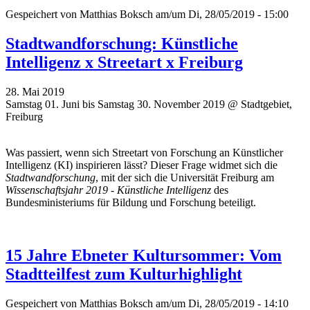
Gespeichert von
Matthias Boksch
am/um Di, 28/05/2019 - 15:00
Stadtwandforschung: Künstliche
Intelligenz x Streetart x Freiburg
28. Mai 2019
Samstag 01. Juni bis Samstag 30. November 2019 @ Stadtgebiet,
Freiburg
Was passiert, wenn sich Streetart von Forschung an Künstlicher
Intelligenz (KI) inspirieren lässt? Dieser Frage widmet sich die
Stadtwandforschung
, mit der sich die Universität Freiburg am
Wissenschaftsjahr 2019 - Künstliche Intelligenz
des
Bundesministeriums für Bildung und Forschung beteiligt.
15 Jahre Ebneter Kultursommer: Vom
Stadtteilfest zum Kulturhighlight
Gespeichert von
Matthias Boksch
am/um Di, 28/05/2019 - 14:10