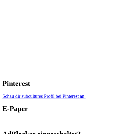
Pinterest
Schau dir subcultures Profil bei Pinterest an.
E-Paper