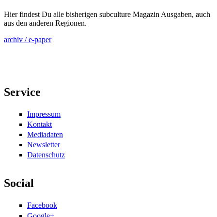
Hier findest Du alle bisherigen subculture Magazin Ausgaben, auch
aus den anderen Regionen.
archiv / e-paper
Service
Impressum
Kontakt
Mediadaten
Newsletter
Datenschutz
Social
Facebook
Google+