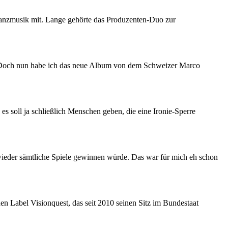
 Tanzmusik mit. Lange gehörte das Produzenten-Duo zur
er. Doch nun habe ich das neue Album von dem Schweizer Marco
es soll ja schließlich Menschen geben, die eine Ironie-Sperre
ieder sämtliche Spiele gewinnen würde. Das war für mich eh schon
en Label Visionquest, das seit 2010 seinen Sitz im Bundestaat