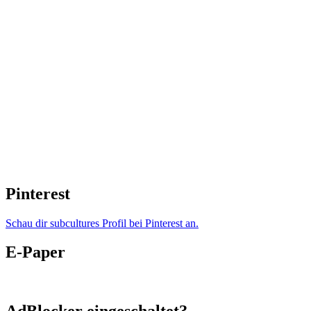
Pinterest
Schau dir subcultures Profil bei Pinterest an.
E-Paper