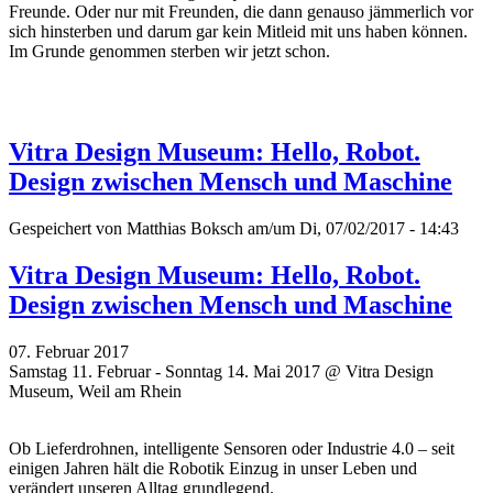
Freunde. Oder nur mit Freunden, die dann genauso jämmerlich vor
sich hinsterben und darum gar kein Mitleid mit uns haben können.
Im Grunde genommen sterben wir jetzt schon.
Vitra Design Museum: Hello, Robot.
Design zwischen Mensch und Maschine
Gespeichert von
Matthias Boksch
am/um Di, 07/02/2017 - 14:43
Vitra Design Museum: Hello, Robot.
Design zwischen Mensch und Maschine
07. Februar 2017
Samstag 11. Februar - Sonntag 14. Mai 2017 @ Vitra Design
Museum, Weil am Rhein
Ob Lieferdrohnen, intelligente Sensoren oder Industrie 4.0 – seit
einigen Jahren hält die Robotik Einzug in unser Leben und
verändert unseren Alltag grundlegend.