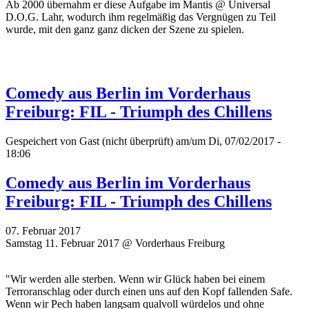
Ab 2000 übernahm er diese Aufgabe im Mantis @ Universal
D.O.G. Lahr, wodurch ihm regelmäßig das Vergnügen zu Teil
wurde, mit den ganz ganz dicken der Szene zu spielen.
Comedy aus Berlin im Vorderhaus
Freiburg: FIL - Triumph des Chillens
Gespeichert von
Gast (nicht überprüft)
am/um Di, 07/02/2017 -
18:06
Comedy aus Berlin im Vorderhaus
Freiburg: FIL - Triumph des Chillens
07. Februar 2017
Samstag 11. Februar 2017 @ Vorderhaus Freiburg
"Wir werden alle sterben. Wenn wir Glück haben bei einem
Terroranschlag oder durch einen uns auf den Kopf fallenden Safe.
Wenn wir Pech haben langsam qualvoll würdelos und ohne