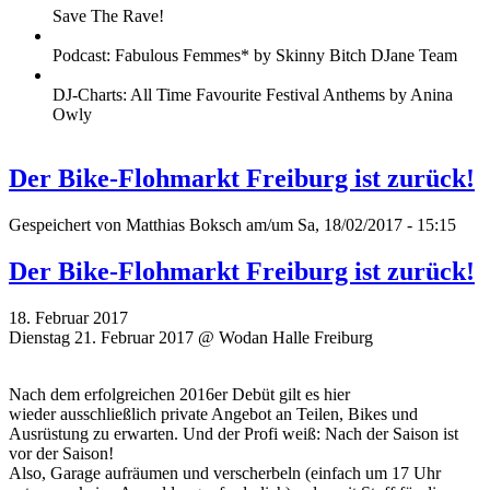
Save The Rave!
Podcast: Fabulous Femmes* by Skinny Bitch DJane Team
DJ-Charts: All Time Favourite Festival Anthems by Anina
Owly
Der Bike-Flohmarkt Freiburg ist zurück!
Gespeichert von
Matthias Boksch
am/um Sa, 18/02/2017 - 15:15
Der Bike-Flohmarkt Freiburg ist zurück!
18. Februar 2017
Dienstag 21. Februar 2017 @ Wodan Halle Freiburg
Nach dem erfolgreichen 2016er Debüt gilt es hier
wieder ausschließlich private Angebot an Teilen, Bikes und
Ausrüstung zu erwarten. Und der Profi weiß: Nach der Saison ist
vor der Saison!
Also, Garage aufräumen und verscherbeln (einfach um 17 Uhr