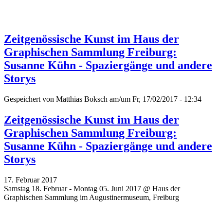
Zeitgenössische Kunst im Haus der
Graphischen Sammlung Freiburg:
Susanne Kühn - Spaziergänge und andere
Storys
Gespeichert von
Matthias Boksch
am/um Fr, 17/02/2017 - 12:34
Zeitgenössische Kunst im Haus der
Graphischen Sammlung Freiburg:
Susanne Kühn - Spaziergänge und andere
Storys
17. Februar 2017
Samstag 18. Februar - Montag 05. Juni 2017 @ Haus der
Graphischen Sammlung im Augustinermuseum, Freiburg