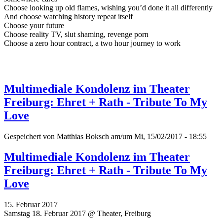
Choose looking up old flames, wishing you’d done it all differently
And choose watching history repeat itself
Choose your future
Choose reality TV, slut shaming, revenge porn
Choose a zero hour contract, a two hour journey to work
Multimediale Kondolenz im Theater
Freiburg: Ehret + Rath - Tribute To My
Love
Gespeichert von
Matthias Boksch
am/um Mi, 15/02/2017 - 18:55
Multimediale Kondolenz im Theater
Freiburg: Ehret + Rath - Tribute To My
Love
15. Februar 2017
Samstag 18. Februar 2017 @ Theater, Freiburg