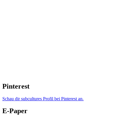
Pinterest
Schau dir subcultures Profil bei Pinterest an.
E-Paper