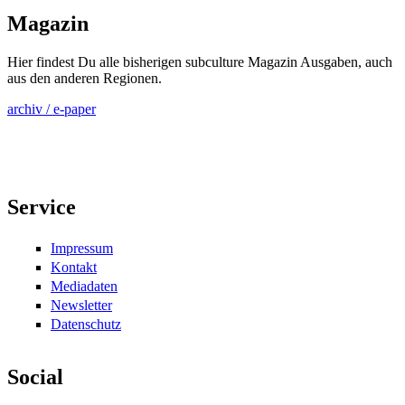
Magazin
Hier findest Du alle bisherigen subculture Magazin Ausgaben, auch
aus den anderen Regionen.
archiv / e-paper
Service
Impressum
Kontakt
Mediadaten
Newsletter
Datenschutz
Social