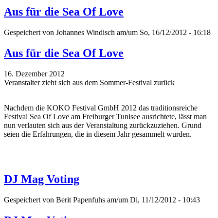
Aus für die Sea Of Love
Gespeichert von
Johannes Windisch
am/um So, 16/12/2012 - 16:18
Aus für die Sea Of Love
16. Dezember 2012
Veranstalter zieht sich aus dem Sommer-Festival zurück
Nachdem die KOKO Festival GmbH 2012 das traditionsreiche
Festival Sea Of Love am Freiburger Tunisee ausrichtete, lässt man
nun verlauten sich aus der Veranstaltung zurückzuziehen. Grund
seien die Erfahrungen, die in diesem Jahr gesammelt wurden.
DJ Mag Voting
Gespeichert von
Berit Papenfuhs
am/um Di, 11/12/2012 - 10:43