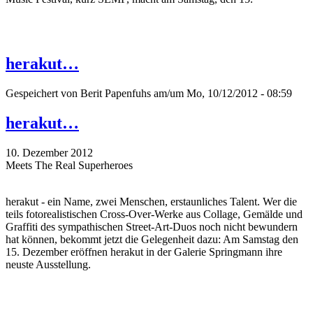
herakut…
Gespeichert von
Berit Papenfuhs
am/um Mo, 10/12/2012 - 08:59
herakut…
10. Dezember 2012
Meets The Real Superheroes
herakut - ein Name, zwei Menschen, erstaunliches Talent. Wer die
teils fotorealistischen Cross-Over-Werke aus Collage, Gemälde und
Graffiti des sympathischen Street-Art-Duos noch nicht bewundern
hat können, bekommt jetzt die Gelegenheit dazu: Am Samstag den
15. Dezember eröffnen herakut in der Galerie Springmann ihre
neuste Ausstellung.