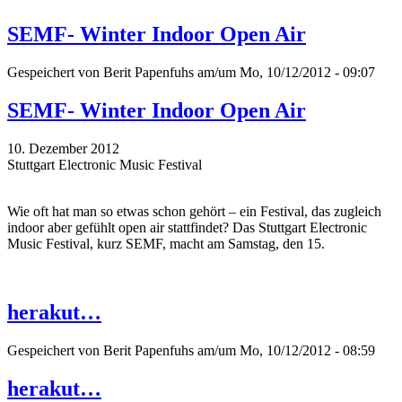
SEMF- Winter Indoor Open Air
Gespeichert von
Berit Papenfuhs
am/um Mo, 10/12/2012 - 09:07
SEMF- Winter Indoor Open Air
10. Dezember 2012
Stuttgart Electronic Music Festival
Wie oft hat man so etwas schon gehört – ein Festival, das zugleich
indoor aber gefühlt open air stattfindet? Das Stuttgart Electronic
Music Festival, kurz SEMF, macht am Samstag, den 15.
herakut…
Gespeichert von
Berit Papenfuhs
am/um Mo, 10/12/2012 - 08:59
herakut…