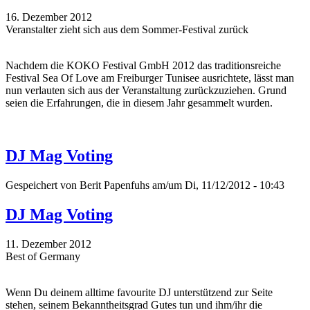
16. Dezember 2012
Veranstalter zieht sich aus dem Sommer-Festival zurück
Nachdem die KOKO Festival GmbH 2012 das traditionsreiche
Festival Sea Of Love am Freiburger Tunisee ausrichtete, lässt man
nun verlauten sich aus der Veranstaltung zurückzuziehen. Grund
seien die Erfahrungen, die in diesem Jahr gesammelt wurden.
DJ Mag Voting
Gespeichert von
Berit Papenfuhs
am/um Di, 11/12/2012 - 10:43
DJ Mag Voting
11. Dezember 2012
Best of Germany
Wenn Du deinem alltime favourite DJ unterstützend zur Seite
stehen, seinem Bekanntheitsgrad Gutes tun und ihm/ihr die