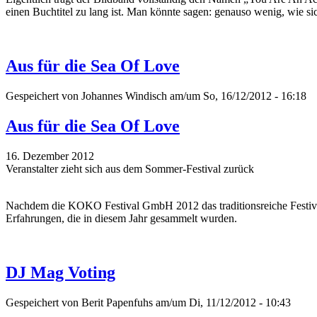
einen Buchtitel zu lang ist. Man könnte sagen: genauso wenig, wie si
Aus für die Sea Of Love
Gespeichert von
Johannes Windisch
am/um So, 16/12/2012 - 16:18
Aus für die Sea Of Love
16. Dezember 2012
Veranstalter zieht sich aus dem Sommer-Festival zurück
Nachdem die KOKO Festival GmbH 2012 das traditionsreiche Festival 
Erfahrungen, die in diesem Jahr gesammelt wurden.
DJ Mag Voting
Gespeichert von
Berit Papenfuhs
am/um Di, 11/12/2012 - 10:43