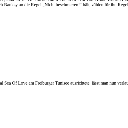
ch Banksy an die Regel „Nicht beschmieren!“ hält, zählen für ihn Regel
Sea Of Love am Freiburger Tunisee ausrichtete, lässt man nun verlaut