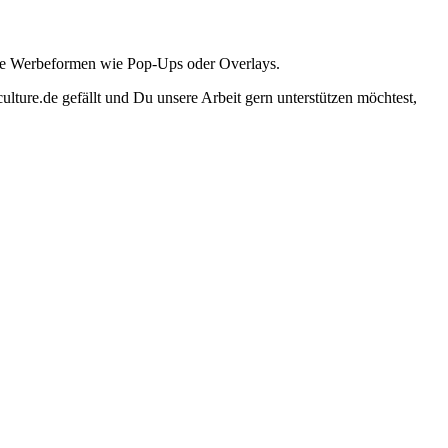
ante Werbeformen wie Pop-Ups oder Overlays.
lture.de gefällt und Du unsere Arbeit gern unterstützen möchtest,