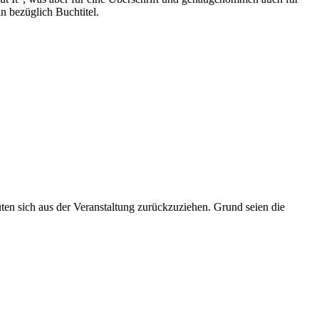
n bezüglich Buchtitel.
en sich aus der Veranstaltung zurückzuziehen. Grund seien die