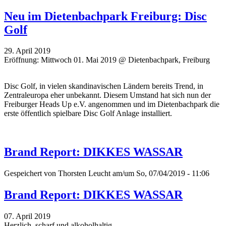
Neu im Dietenbachpark Freiburg: Disc
Golf
29. April 2019
Eröffnung: Mittwoch 01. Mai 2019 @ Dietenbachpark, Freiburg
Disc Golf, in vielen skandinavischen Ländern bereits Trend, in
Zentraleuropa eher unbekannt. Diesem Umstand hat sich nun der
Freiburger Heads Up e.V. angenommen und im Dietenbachpark die
erste öffentlich spielbare Disc Golf Anlage installiert.
Brand Report: DIKKES WASSAR
Gespeichert von
Thorsten Leucht
am/um So, 07/04/2019 - 11:06
Brand Report: DIKKES WASSAR
07. April 2019
Herzlich, scharf und alkoholhaltig.