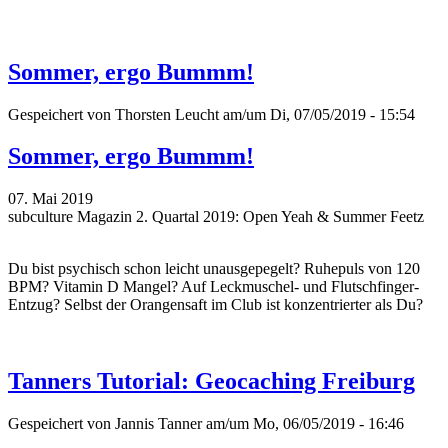
Sommer, ergo Bummm!
Gespeichert von
Thorsten Leucht
am/um Di, 07/05/2019 - 15:54
Sommer, ergo Bummm!
07. Mai 2019
subculture Magazin 2. Quartal 2019: Open Yeah & Summer Feetz
Du bist psychisch schon leicht unausgepegelt? Ruhepuls von 120
BPM? Vitamin D Mangel? Auf Leckmuschel- und Flutschfinger-
Entzug? Selbst der Orangensaft im Club ist konzentrierter als Du?
Tanners Tutorial: Geocaching Freiburg
Gespeichert von
Jannis Tanner
am/um Mo, 06/05/2019 - 16:46