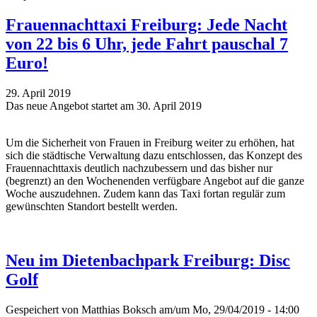
Frauennachttaxi Freiburg: Jede Nacht
von 22 bis 6 Uhr, jede Fahrt pauschal 7
Euro!
29. April 2019
Das neue Angebot startet am 30. April 2019
Um die Sicherheit von Frauen in Freiburg weiter zu erhöhen, hat
sich die städtische Verwaltung dazu entschlossen, das Konzept des
Frauennachttaxis deutlich nachzubessern und das bisher nur
(begrenzt) an den Wochenenden verfügbare Angebot auf die ganze
Woche auszudehnen. Zudem kann das Taxi fortan regulär zum
gewünschten Standort bestellt werden.
Neu im Dietenbachpark Freiburg: Disc
Golf
Gespeichert von
Matthias Boksch
am/um Mo, 29/04/2019 - 14:00