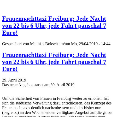
Frauennachttaxi Freiburg: Jede Nacht
von 22 bis 6 Uhr, jede Fahrt pauschal 7
Euro!
Gespeichert von
Matthias Boksch
am/um Mo, 29/04/2019 - 14:44
Frauennachttaxi Freiburg: Jede Nacht
von 22 bis 6 Uhr, jede Fahrt pauschal 7
Euro!
29. April 2019
Das neue Angebot startet am 30. April 2019
Um die Sicherheit von Frauen in Freiburg weiter zu erhöhen, hat
sich die städtische Verwaltung dazu entschlossen, das Konzept des
Frauennachttaxis deutlich nachzubessern und das bisher nur
(begrenzt) an den Wochenenden verfügbare Angebot auf die ganze