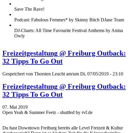
Save The Rave!
Podcast: Fabulous Femmes* by Skinny Bitch DJane Team
DJ-Charts: All Time Favourite Festival Anthems by Anina
Owly
Freizeitgestaltung @ Freiburg Outback:
32 Tipps To Go Out
Gespeichert von
Thorsten Leucht
am/um Di, 07/05/2019 - 23:10
Freizeitgestaltung @ Freiburg Outback:
32 Tipps To Go Out
07. Mai 2019
Open Yeah & Summer Feetz - shuttled by rvf.de
Du hast Downtown Freiburg bereits alle Level Freizeit & Kultur