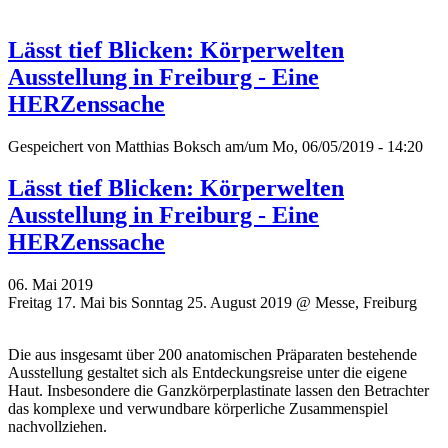
Lässt tief Blicken: Körperwelten
Ausstellung in Freiburg - Eine
HERZenssache
Gespeichert von
Matthias Boksch
am/um Mo, 06/05/2019 - 14:20
Lässt tief Blicken: Körperwelten
Ausstellung in Freiburg - Eine
HERZenssache
06. Mai 2019
Freitag 17. Mai bis Sonntag 25. August 2019 @ Messe, Freiburg
Die aus insgesamt über 200 anatomischen Präparaten bestehende
Ausstellung gestaltet sich als Entdeckungsreise unter die eigene
Haut. Insbesondere die Ganzkörperplastinate lassen den Betrachter
das komplexe und verwundbare körperliche Zusammenspiel
nachvollziehen.