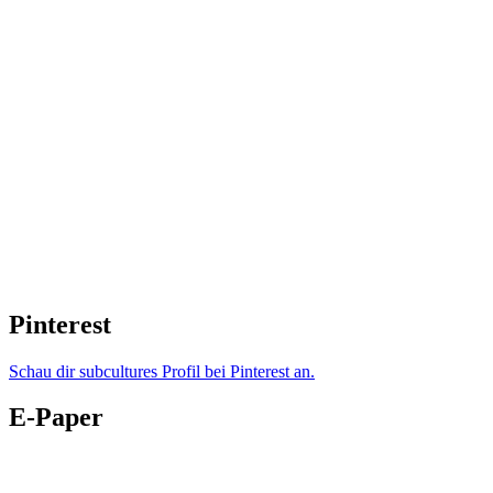
Pinterest
Schau dir subcultures Profil bei Pinterest an.
E-Paper