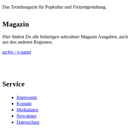
Das Trendmagazin für Popkultur und Freizeitgestaltung.
Magazin
Hier findest Du alle bisherigen subculture Magazin Ausgaben, auch
aus den anderen Regionen.
archiv / e-paper
Service
Impressum
Kontakt
Mediadaten
Newsletter
Datenschutz