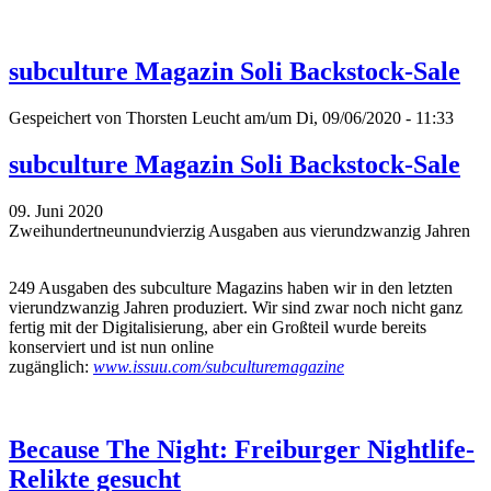
subculture Magazin Soli Backstock-Sale
Gespeichert von
Thorsten Leucht
am/um Di, 09/06/2020 - 11:33
subculture Magazin Soli Backstock-Sale
09. Juni 2020
Zweihundertneunundvierzig Ausgaben aus vierundzwanzig Jahren
249 Ausgaben des subculture Magazins haben wir in den letzten
vierundzwanzig Jahren produziert. Wir sind zwar noch nicht ganz
fertig mit der Digitalisierung, aber ein Großteil wurde bereits
konserviert und ist nun online
zugänglich:
www.issuu.com/subculturemagazine
Because The Night: Freiburger Nightlife-
Relikte gesucht