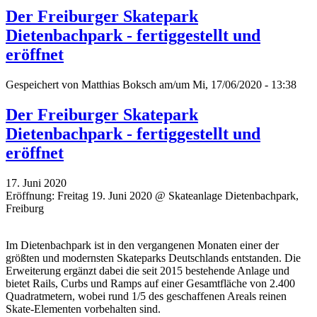
Der Freiburger Skatepark
Dietenbachpark - fertiggestellt und
eröffnet
Gespeichert von
Matthias Boksch
am/um Mi, 17/06/2020 - 13:38
Der Freiburger Skatepark
Dietenbachpark - fertiggestellt und
eröffnet
17. Juni 2020
Eröffnung: Freitag 19. Juni 2020 @ Skateanlage Dietenbachpark,
Freiburg
Im Dietenbachpark ist in den vergangenen Monaten einer der
größten und modernsten Skateparks Deutschlands entstanden. Die
Erweiterung ergänzt dabei die seit 2015 bestehende Anlage und
bietet Rails, Curbs und Ramps auf einer Gesamtfläche von 2.400
Quadratmetern, wobei rund 1/5 des geschaffenen Areals reinen
Skate-Elementen vorbehalten sind.