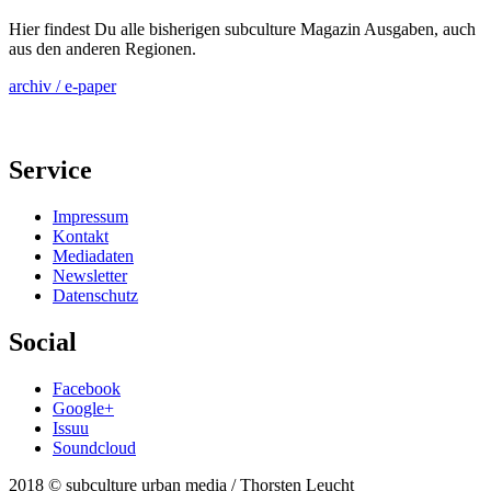
Hier findest Du alle bisherigen subculture Magazin Ausgaben, auch
aus den anderen Regionen.
archiv / e-paper
Service
Impressum
Kontakt
Mediadaten
Newsletter
Datenschutz
Social
Facebook
Google+
Issuu
Soundcloud
2018 © subculture urban media / Thorsten Leucht