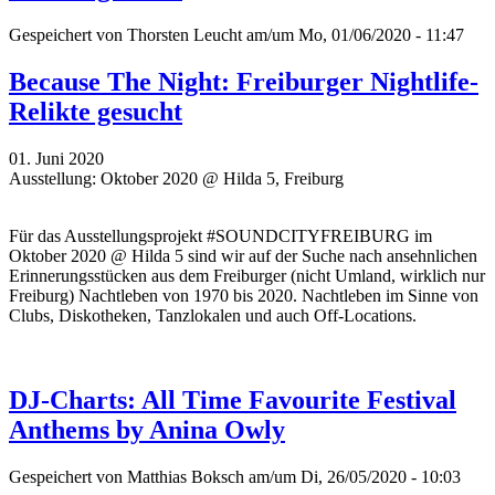
Gespeichert von
Thorsten Leucht
am/um Mo, 01/06/2020 - 11:47
Because The Night: Freiburger Nightlife-
Relikte gesucht
01. Juni 2020
Ausstellung: Oktober 2020 @ Hilda 5, Freiburg
Für das Ausstellungsprojekt #SOUNDCITYFREIBURG im
Oktober 2020 @ Hilda 5 sind wir auf der Suche nach ansehnlichen
Erinnerungsstücken aus dem Freiburger (nicht Umland, wirklich nur
Freiburg) Nachtleben von 1970 bis 2020. Nachtleben im Sinne von
Clubs, Diskotheken, Tanzlokalen und auch Off-Locations.
DJ-Charts: All Time Favourite Festival
Anthems by Anina Owly
Gespeichert von
Matthias Boksch
am/um Di, 26/05/2020 - 10:03