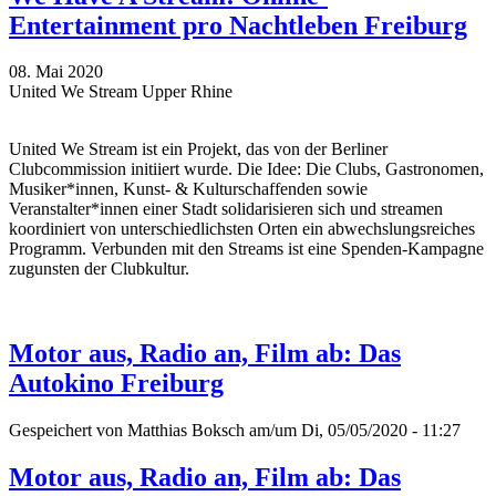
Entertainment pro Nachtleben Freiburg
08. Mai 2020
United We Stream Upper Rhine
United We Stream ist ein Projekt, das von der Berliner
Clubcommission initiiert wurde. Die Idee: Die Clubs, Gastronomen,
Musiker*innen, Kunst- & Kulturschaffenden sowie
Veranstalter*innen einer Stadt solidarisieren sich und streamen
koordiniert von unterschiedlichsten Orten ein abwechslungsreiches
Programm. Verbunden mit den Streams ist eine Spenden-Kampagne
zugunsten der Clubkultur.
Motor aus, Radio an, Film ab: Das
Autokino Freiburg
Gespeichert von
Matthias Boksch
am/um Di, 05/05/2020 - 11:27
Motor aus, Radio an, Film ab: Das