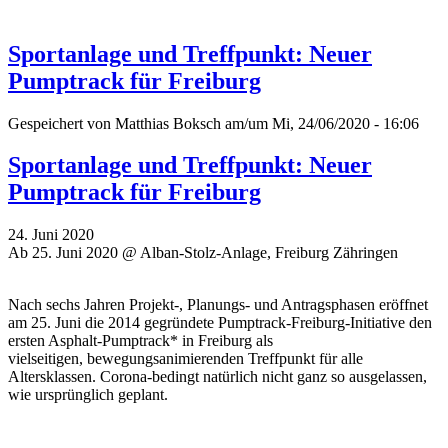
Sportanlage und Treffpunkt: Neuer
Pumptrack für Freiburg
Gespeichert von
Matthias Boksch
am/um Mi, 24/06/2020 - 16:06
Sportanlage und Treffpunkt: Neuer
Pumptrack für Freiburg
24. Juni 2020
Ab 25. Juni 2020 @ Alban-Stolz-Anlage, Freiburg Zähringen
Nach sechs Jahren Projekt-, Planungs- und Antragsphasen eröffnet
am 25. Juni die 2014 gegründete Pumptrack-Freiburg-Initiative den
ersten Asphalt-Pumptrack* in Freiburg als
vielseitigen, bewegungsanimierenden Treffpunkt für alle
Altersklassen. Corona-bedingt natürlich nicht ganz so ausgelassen,
wie ursprünglich geplant.