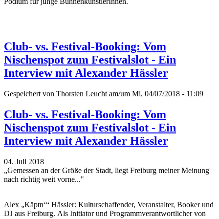
Podium für junge BühnenkünstlerInnen.
Club- vs. Festival-Booking: Vom
Nischenspot zum Festivalslot - Ein
Interview mit Alexander Hässler
Gespeichert von
Thorsten Leucht
am/um Mi, 04/07/2018 - 11:09
Club- vs. Festival-Booking: Vom
Nischenspot zum Festivalslot - Ein
Interview mit Alexander Hässler
04. Juli 2018
„Gemessen an der Größe der Stadt, liegt Freiburg meiner Meinung
nach richtig weit vorne..."
Alex „Käptn‘“ Hässler: Kulturschaffender, Veranstalter, Booker und
DJ aus Freiburg. Als Initiator und Programmverantwortlicher von