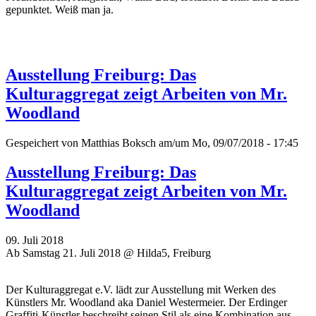
gepunktet. Weiß man ja.
Ausstellung Freiburg: Das
Kulturaggregat zeigt Arbeiten von Mr.
Woodland
Gespeichert von
Matthias Boksch
am/um Mo, 09/07/2018 - 17:45
Ausstellung Freiburg: Das
Kulturaggregat zeigt Arbeiten von Mr.
Woodland
09. Juli 2018
Ab Samstag 21. Juli 2018 @ Hilda5, Freiburg
Der Kulturaggregat e.V. lädt zur Ausstellung mit Werken des
Künstlers Mr. Woodland aka Daniel Westermeier. Der Erdinger
Graffiti-Künstler beschreibt seinen Stil als eine Kombination aus