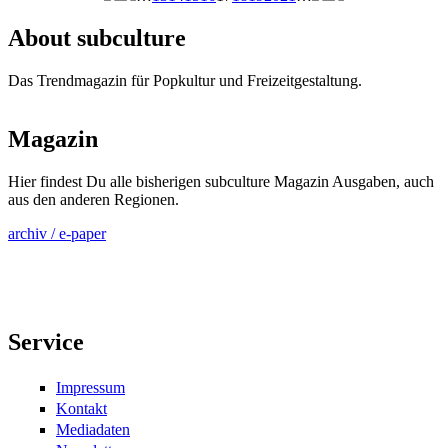
Seiten
About subculture
Das Trendmagazin für Popkultur und Freizeitgestaltung.
Magazin
Hier findest Du alle bisherigen subculture Magazin Ausgaben, auch
aus den anderen Regionen.
archiv / e-paper
Service
Impressum
Kontakt
Mediadaten