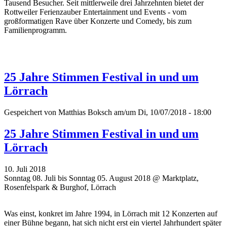
Tausend Besucher. Seit mittlerweile drei Jahrzehnten bietet der
Rottweiler Ferienzauber Entertainment und Events - vom
großformatigen Rave über Konzerte und Comedy, bis zum
Familienprogramm.
25 Jahre Stimmen Festival in und um
Lörrach
Gespeichert von
Matthias Boksch
am/um Di, 10/07/2018 - 18:00
25 Jahre Stimmen Festival in und um
Lörrach
10. Juli 2018
Sonntag 08. Juli bis Sonntag 05. August 2018 @ Marktplatz,
Rosenfelspark & Burghof, Lörrach
Was einst, konkret im Jahre 1994, in Lörrach mit 12 Konzerten auf
einer Bühne begann, hat sich nicht erst ein viertel Jahrhundert später