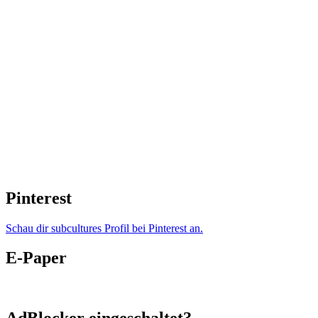
Pinterest
Schau dir subcultures Profil bei Pinterest an.
E-Paper