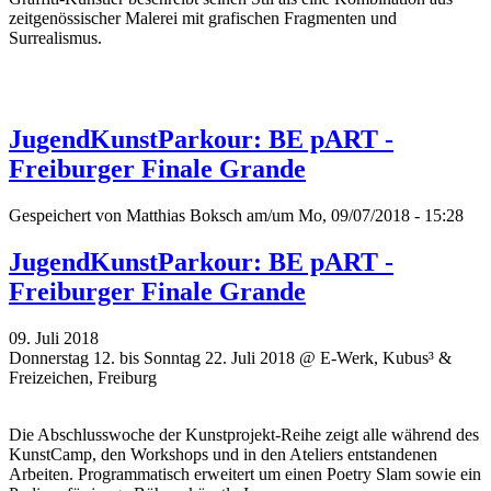
zeitgenössischer Malerei mit grafischen Fragmenten und
Surrealismus.
JugendKunstParkour: BE pART -
Freiburger Finale Grande
Gespeichert von
Matthias Boksch
am/um Mo, 09/07/2018 - 15:28
JugendKunstParkour: BE pART -
Freiburger Finale Grande
09. Juli 2018
Donnerstag 12. bis Sonntag 22. Juli 2018 @ E-Werk, Kubus³ &
Freizeichen, Freiburg
Die Abschlusswoche der Kunstprojekt-Reihe zeigt alle während des
KunstCamp, den Workshops und in den Ateliers entstandenen
Arbeiten. Programmatisch erweitert um einen Poetry Slam sowie ein