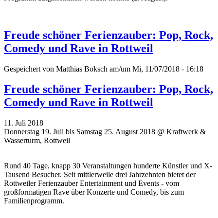
Freude schöner Ferienzauber: Pop, Rock,
Comedy und Rave in Rottweil
Gespeichert von
Matthias Boksch
am/um Mi, 11/07/2018 - 16:18
Freude schöner Ferienzauber: Pop, Rock,
Comedy und Rave in Rottweil
11. Juli 2018
Donnerstag 19. Juli bis Samstag 25. August 2018 @ Kraftwerk &
Wasserturm, Rottweil
Rund 40 Tage, knapp 30 Veranstaltungen hunderte Künstler und X-
Tausend Besucher. Seit mittlerweile drei Jahrzehnten bietet der
Rottweiler Ferienzauber Entertainment und Events - vom
großformatigen Rave über Konzerte und Comedy, bis zum
Familienprogramm.