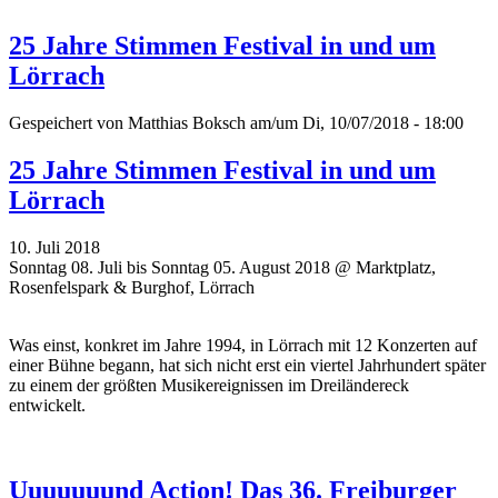
25 Jahre Stimmen Festival in und um
Lörrach
Gespeichert von
Matthias Boksch
am/um Di, 10/07/2018 - 18:00
25 Jahre Stimmen Festival in und um
Lörrach
10. Juli 2018
Sonntag 08. Juli bis Sonntag 05. August 2018 @ Marktplatz,
Rosenfelspark & Burghof, Lörrach
Was einst, konkret im Jahre 1994, in Lörrach mit 12 Konzerten auf
einer Bühne begann, hat sich nicht erst ein viertel Jahrhundert später
zu einem der größten Musikereignissen im Dreiländereck
entwickelt.
Uuuuuuund Action! Das 36. Freiburger