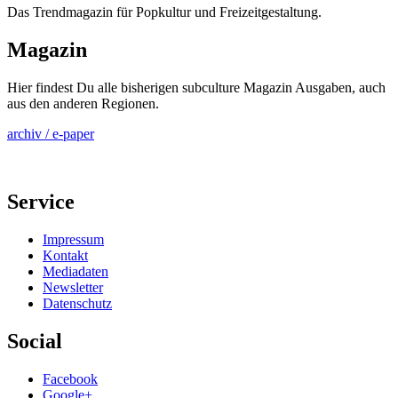
Das Trendmagazin für Popkultur und Freizeitgestaltung.
Magazin
Hier findest Du alle bisherigen subculture Magazin Ausgaben, auch
aus den anderen Regionen.
archiv / e-paper
Service
Impressum
Kontakt
Mediadaten
Newsletter
Datenschutz
Social
Facebook
Google+