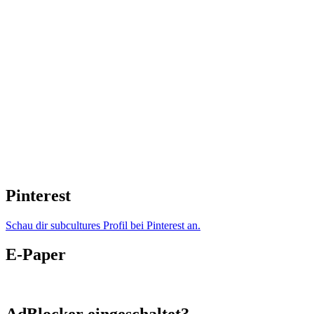
Pinterest
Schau dir subcultures Profil bei Pinterest an.
E-Paper