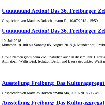
Uuuuuuund Action! Das 36. Freiburger Zel
Gespeichert von
Matthias Boksch
am/um Di, 10/07/2018 - 15:59
Uuuuuuund Action! Das 36. Freiburger Zel
10. Juli 2018
Mittwoch 18. Juli bis Sonntag 05. August 2018 @ Mundenhof, Freib
Große Namen gibt's beim ZMF natürlich auch in diesem Jahr. Unter a
Alligatoah, Wallis Bird, Isolation Berlin und Bausa gepunktet. Weiß m
Ausstellung Freiburg: Das Kulturaggregat
Gespeichert von
Matthias Boksch
am/um Mo, 09/07/2018 - 17:45
Ausstellung Freiburg: Das Kulturaggregat