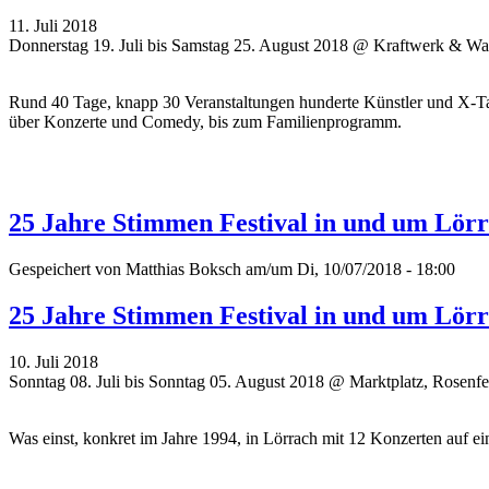
11. Juli 2018
Donnerstag 19. Juli bis Samstag 25. August 2018 @ Kraftwerk & Was
Rund 40 Tage, knapp 30 Veranstaltungen hunderte Künstler und X-Tau
über Konzerte und Comedy, bis zum Familienprogramm.
25 Jahre Stimmen Festival in und um Lör
Gespeichert von
Matthias Boksch
am/um Di, 10/07/2018 - 18:00
25 Jahre Stimmen Festival in und um Lör
10. Juli 2018
Sonntag 08. Juli bis Sonntag 05. August 2018 @ Marktplatz, Rosenf
Was einst, konkret im Jahre 1994, in Lörrach mit 12 Konzerten auf ein