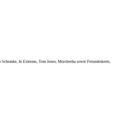
po Schranke, In Extremo, Tom Jones, Morcheeba sowie Freundeskreis,