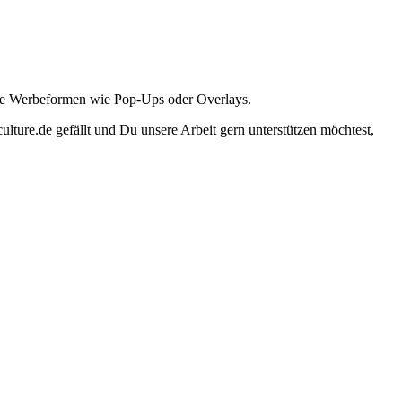
ante Werbeformen wie Pop-Ups oder Overlays.
lture.de gefällt und Du unsere Arbeit gern unterstützen möchtest,