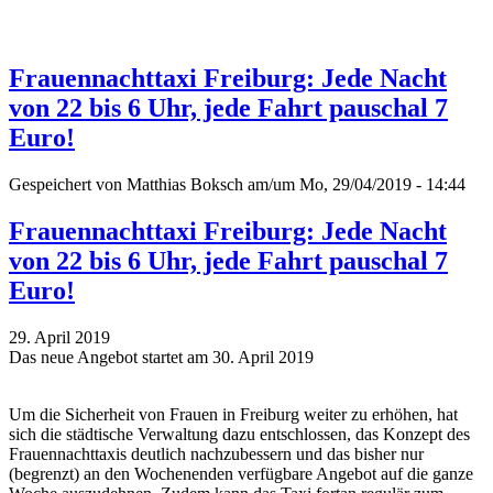
Frauennachttaxi Freiburg: Jede Nacht
von 22 bis 6 Uhr, jede Fahrt pauschal 7
Euro!
Gespeichert von
Matthias Boksch
am/um Mo, 29/04/2019 - 14:44
Frauennachttaxi Freiburg: Jede Nacht
von 22 bis 6 Uhr, jede Fahrt pauschal 7
Euro!
29. April 2019
Das neue Angebot startet am 30. April 2019
Um die Sicherheit von Frauen in Freiburg weiter zu erhöhen, hat
sich die städtische Verwaltung dazu entschlossen, das Konzept des
Frauennachttaxis deutlich nachzubessern und das bisher nur
(begrenzt) an den Wochenenden verfügbare Angebot auf die ganze