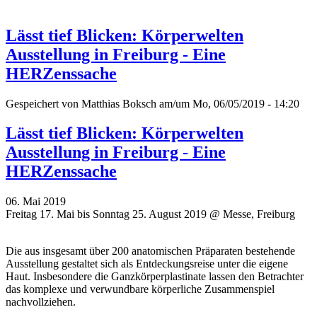
Lässt tief Blicken: Körperwelten
Ausstellung in Freiburg - Eine
HERZenssache
Gespeichert von
Matthias Boksch
am/um Mo, 06/05/2019 - 14:20
Lässt tief Blicken: Körperwelten
Ausstellung in Freiburg - Eine
HERZenssache
06. Mai 2019
Freitag 17. Mai bis Sonntag 25. August 2019 @ Messe, Freiburg
Die aus insgesamt über 200 anatomischen Präparaten bestehende
Ausstellung gestaltet sich als Entdeckungsreise unter die eigene
Haut. Insbesondere die Ganzkörperplastinate lassen den Betrachter
das komplexe und verwundbare körperliche Zusammenspiel
nachvollziehen.