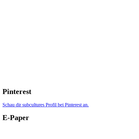
Pinterest
Schau dir subcultures Profil bei Pinterest an.
E-Paper