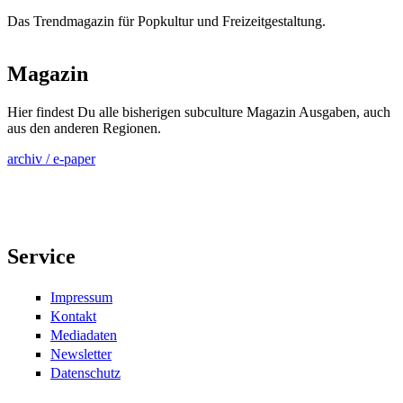
Das Trendmagazin für Popkultur und Freizeitgestaltung.
Magazin
Hier findest Du alle bisherigen subculture Magazin Ausgaben, auch
aus den anderen Regionen.
archiv / e-paper
Service
Impressum
Kontakt
Mediadaten
Newsletter
Datenschutz