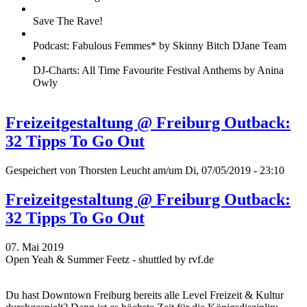
Save The Rave!
Podcast: Fabulous Femmes* by Skinny Bitch DJane Team
DJ-Charts: All Time Favourite Festival Anthems by Anina
Owly
Freizeitgestaltung @ Freiburg Outback:
32 Tipps To Go Out
Gespeichert von
Thorsten Leucht
am/um Di, 07/05/2019 - 23:10
Freizeitgestaltung @ Freiburg Outback:
32 Tipps To Go Out
07. Mai 2019
Open Yeah & Summer Feetz - shuttled by rvf.de
Du hast Downtown Freiburg bereits alle Level Freizeit & Kultur