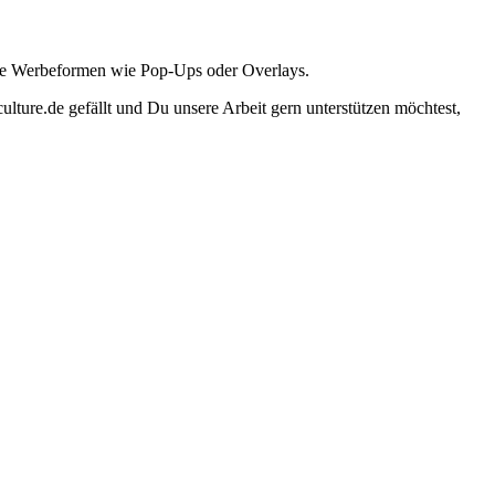
ante Werbeformen wie Pop-Ups oder Overlays.
lture.de gefällt und Du unsere Arbeit gern unterstützen möchtest,