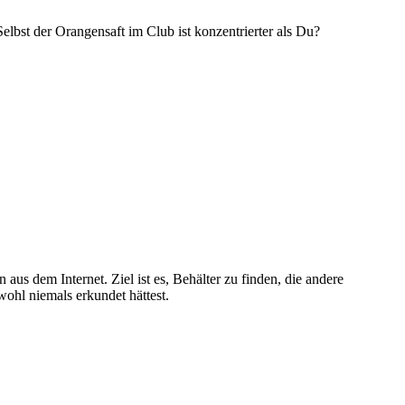
bst der Orangensaft im Club ist konzentrierter als Du?
 dem Internet. Ziel ist es, Behälter zu finden, die andere
ohl niemals erkundet hättest.