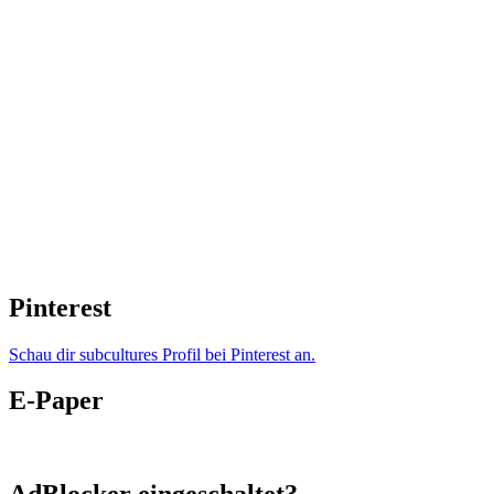
Pinterest
Schau dir subcultures Profil bei Pinterest an.
E-Paper