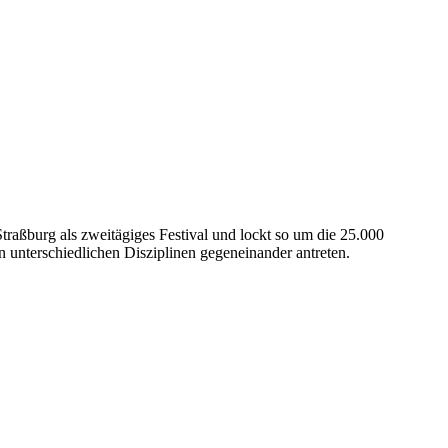
traßburg als zweitägiges Festival und lockt so um die 25.000
 unterschiedlichen Disziplinen gegeneinander antreten.