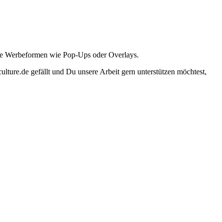
ante Werbeformen wie Pop-Ups oder Overlays.
lture.de gefällt und Du unsere Arbeit gern unterstützen möchtest,