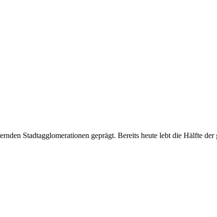
ufernden Stadtagglomerationen geprägt. Bereits heute lebt die Hälfte 