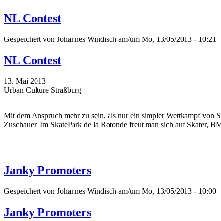
NL Contest
Gespeichert von
Johannes Windisch
am/um Mo, 13/05/2013 - 10:21
NL Contest
13. Mai 2013
Urban Culture Straßburg
Mit dem Anspruch mehr zu sein, als nur ein simpler Wettkampf von Sk
Zuschauer. Im SkatePark de la Rotonde freut man sich auf Skater, BM
Janky Promoters
Gespeichert von
Johannes Windisch
am/um Mo, 13/05/2013 - 10:00
Janky Promoters