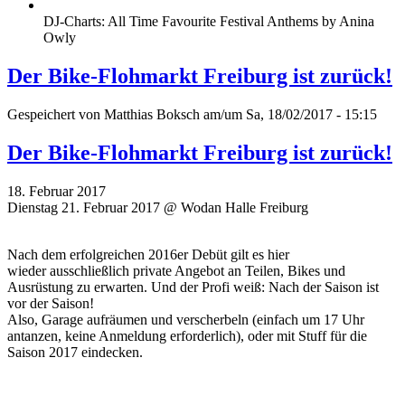
DJ-Charts: All Time Favourite Festival Anthems by Anina
Owly
Der Bike-Flohmarkt Freiburg ist zurück!
Gespeichert von
Matthias Boksch
am/um Sa, 18/02/2017 - 15:15
Der Bike-Flohmarkt Freiburg ist zurück!
18. Februar 2017
Dienstag 21. Februar 2017 @ Wodan Halle Freiburg
Nach dem erfolgreichen 2016er Debüt gilt es hier
wieder ausschließlich private Angebot an Teilen, Bikes und
Ausrüstung zu erwarten. Und der Profi weiß: Nach der Saison ist
vor der Saison!
Also, Garage aufräumen und verscherbeln (einfach um 17 Uhr
antanzen, keine Anmeldung erforderlich), oder mit Stuff für die
Saison 2017 eindecken.