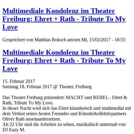
Multimediale Kondolenz im Theater
Freiburg: Ehret + Rath - Tribute To My
Love
Gespeichert von
Matthias Boksch
am/um Mi, 15/02/2017 - 18:55
Multimediale Kondolenz im Theater
Freiburg: Ehret + Rath - Tribute To My
Love
15. Februar 2017
Samstag 18. Februar 2017 @ Theater, Freiburg
Das Theater Freiburg präsentiert: MACHT und REBEL - Ehret &
Rath, Tribute To My Love.
In dieser Nacht wird sich Jan Ehret künstlerisch und multimedial mit
dem Verlust seines besten Freundes und Künstlerkollektivpartners
Oliver Rath auseinandersetzen.
Ab 22 Uhr sind die Arbeiten zu sehen, musikalisch untermalt von
DJ Eazy M.