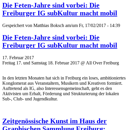
Die Feten-Jahre sind vorbei: Die
Freiburger IG subKultur macht mobil
Gespeichert von
Matthias Boksch
am/um Fr, 17/02/2017 - 14:39
Die Feten-Jahre sind vorbei: Die
Freiburger IG subKultur macht mobil
17. Februar 2017
Freitag 17. und Samstag 18. Februar 2017 @ All Over Freiburg
In den letzten Monaten hat sich in Freiburg ein loses, ambitioniertes
Konglomerat aus Veranstaltern, Musikern und Kreativen formiert.
Auftretend als IG, also Interessensgemeinschaft, geht es den
Aktivisten um Erhalt, Förderung und Strukturierung der lokalen
Sub-, Club- und Jugendkultur.
Zeitgenössische Kunst im Haus der
Graphischen Sammlung Freiburg: