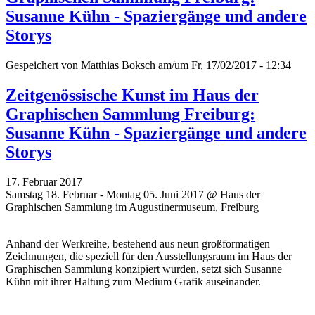
Susanne Kühn - Spaziergänge und andere
Storys
Gespeichert von
Matthias Boksch
am/um Fr, 17/02/2017 - 12:34
Zeitgenössische Kunst im Haus der
Graphischen Sammlung Freiburg:
Susanne Kühn - Spaziergänge und andere
Storys
17. Februar 2017
Samstag 18. Februar - Montag 05. Juni 2017 @ Haus der
Graphischen Sammlung im Augustinermuseum, Freiburg
Anhand der Werkreihe, bestehend aus neun großformatigen
Zeichnungen, die speziell für den Ausstellungsraum im Haus der
Graphischen Sammlung konzipiert wurden, setzt sich Susanne
Kühn mit ihrer Haltung zum Medium Grafik auseinander.