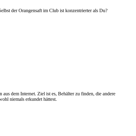
bst der Orangensaft im Club ist konzentrierter als Du?
 dem Internet. Ziel ist es, Behälter zu finden, die andere
ohl niemals erkundet hättest.