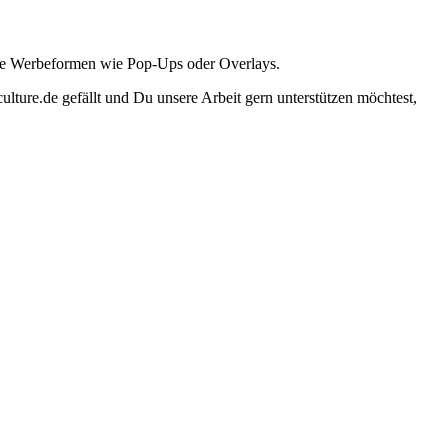
ante Werbeformen wie Pop-Ups oder Overlays.
lture.de gefällt und Du unsere Arbeit gern unterstützen möchtest,