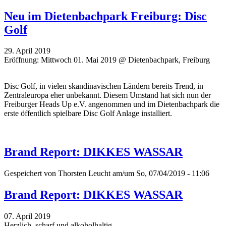
Neu im Dietenbachpark Freiburg: Disc
Golf
29. April 2019
Eröffnung: Mittwoch 01. Mai 2019 @ Dietenbachpark, Freiburg
Disc Golf, in vielen skandinavischen Ländern bereits Trend, in
Zentraleuropa eher unbekannt. Diesem Umstand hat sich nun der
Freiburger Heads Up e.V. angenommen und im Dietenbachpark die
erste öffentlich spielbare Disc Golf Anlage installiert.
Brand Report: DIKKES WASSAR
Gespeichert von
Thorsten Leucht
am/um So, 07/04/2019 - 11:06
Brand Report: DIKKES WASSAR
07. April 2019
Herzlich, scharf und alkoholhaltig.