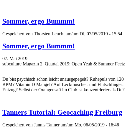
Sommer, ergo Bummm!
Gespeichert von
Thorsten Leucht
am/um Di, 07/05/2019 - 15:54
Sommer, ergo Bummm!
07. Mai 2019
subculture Magazin 2. Quartal 2019: Open Yeah & Summer Feetz
Du bist psychisch schon leicht unausgepegelt? Ruhepuls von 120
BPM? Vitamin D Mangel? Auf Leckmuschel- und Flutschfinger-
Entzug? Selbst der Orangensaft im Club ist konzentrierter als Du?
Tanners Tutorial: Geocaching Freiburg
Gespeichert von
Jannis Tanner
am/um Mo, 06/05/2019 - 16:46