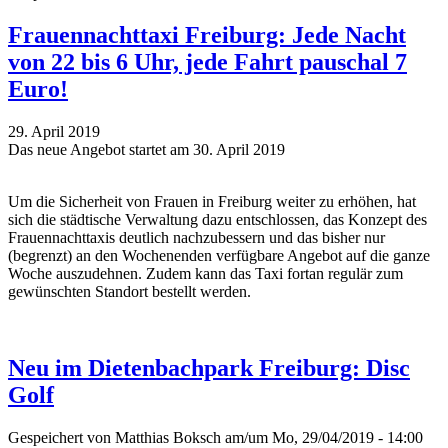
Frauennachttaxi Freiburg: Jede Nacht
von 22 bis 6 Uhr, jede Fahrt pauschal 7
Euro!
29. April 2019
Das neue Angebot startet am 30. April 2019
Um die Sicherheit von Frauen in Freiburg weiter zu erhöhen, hat
sich die städtische Verwaltung dazu entschlossen, das Konzept des
Frauennachttaxis deutlich nachzubessern und das bisher nur
(begrenzt) an den Wochenenden verfügbare Angebot auf die ganze
Woche auszudehnen. Zudem kann das Taxi fortan regulär zum
gewünschten Standort bestellt werden.
Neu im Dietenbachpark Freiburg: Disc
Golf
Gespeichert von
Matthias Boksch
am/um Mo, 29/04/2019 - 14:00