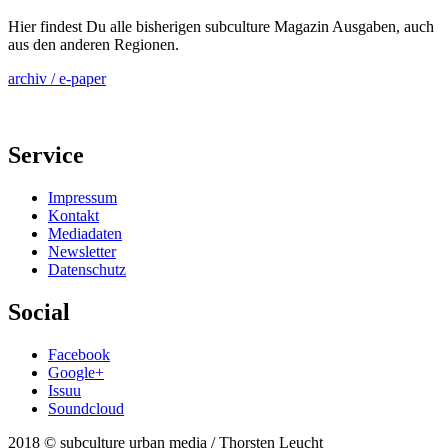
Hier findest Du alle bisherigen subculture Magazin Ausgaben, auch
aus den anderen Regionen.
archiv / e-paper
Service
Impressum
Kontakt
Mediadaten
Newsletter
Datenschutz
Social
Facebook
Google+
Issuu
Soundcloud
2018 © subculture urban media / Thorsten Leucht