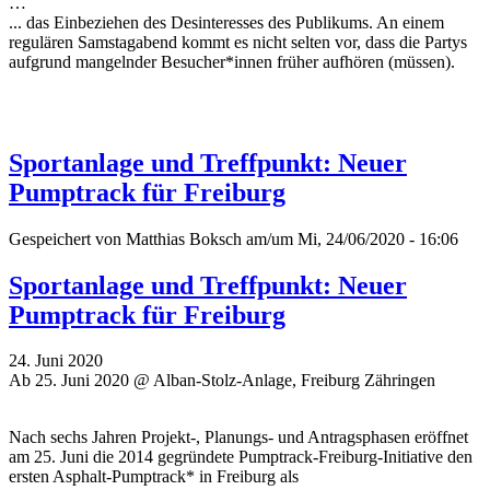
…
... das Einbeziehen des Desinteresses des Publikums. An einem
regulären Samstagabend kommt es nicht selten vor, dass die Partys
aufgrund mangelnder Besucher*innen früher aufhören (müssen).
Sportanlage und Treffpunkt: Neuer
Pumptrack für Freiburg
Gespeichert von
Matthias Boksch
am/um Mi, 24/06/2020 - 16:06
Sportanlage und Treffpunkt: Neuer
Pumptrack für Freiburg
24. Juni 2020
Ab 25. Juni 2020 @ Alban-Stolz-Anlage, Freiburg Zähringen
Nach sechs Jahren Projekt-, Planungs- und Antragsphasen eröffnet
am 25. Juni die 2014 gegründete Pumptrack-Freiburg-Initiative den
ersten Asphalt-Pumptrack* in Freiburg als