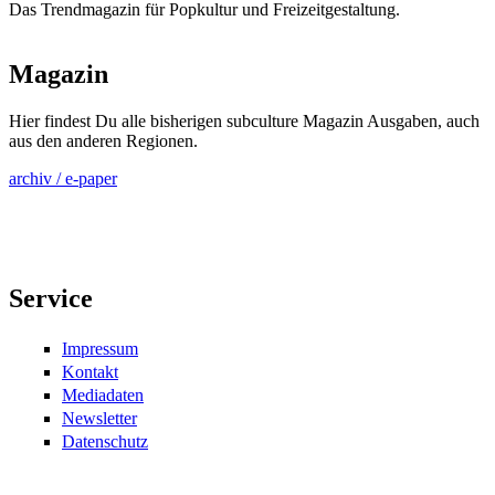
Das Trendmagazin für Popkultur und Freizeitgestaltung.
Magazin
Hier findest Du alle bisherigen subculture Magazin Ausgaben, auch
aus den anderen Regionen.
archiv / e-paper
Service
Impressum
Kontakt
Mediadaten
Newsletter
Datenschutz