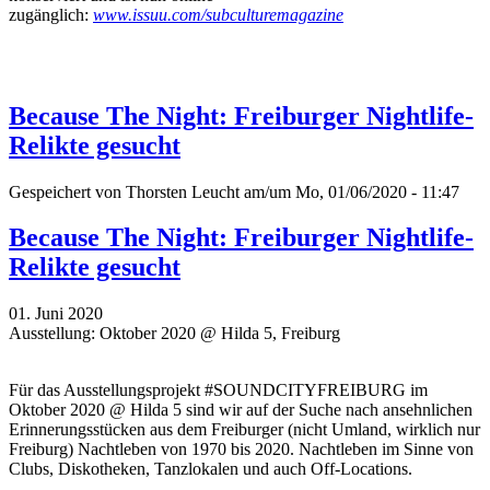
zugänglich:
www.issuu.com/subculturemagazine
Because The Night: Freiburger Nightlife-
Relikte gesucht
Gespeichert von
Thorsten Leucht
am/um Mo, 01/06/2020 - 11:47
Because The Night: Freiburger Nightlife-
Relikte gesucht
01. Juni 2020
Ausstellung: Oktober 2020 @ Hilda 5, Freiburg
Für das Ausstellungsprojekt #SOUNDCITYFREIBURG im
Oktober 2020 @ Hilda 5 sind wir auf der Suche nach ansehnlichen
Erinnerungsstücken aus dem Freiburger (nicht Umland, wirklich nur
Freiburg) Nachtleben von 1970 bis 2020. Nachtleben im Sinne von
Clubs, Diskotheken, Tanzlokalen und auch Off-Locations.