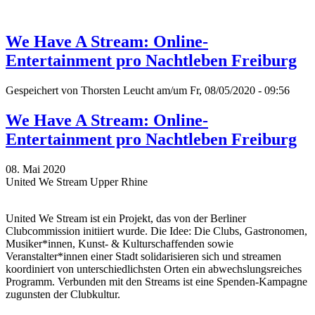
We Have A Stream: Online-
Entertainment pro Nachtleben Freiburg
Gespeichert von
Thorsten Leucht
am/um Fr, 08/05/2020 - 09:56
We Have A Stream: Online-
Entertainment pro Nachtleben Freiburg
08. Mai 2020
United We Stream Upper Rhine
United We Stream ist ein Projekt, das von der Berliner
Clubcommission initiiert wurde. Die Idee: Die Clubs, Gastronomen,
Musiker*innen, Kunst- & Kulturschaffenden sowie
Veranstalter*innen einer Stadt solidarisieren sich und streamen
koordiniert von unterschiedlichsten Orten ein abwechslungsreiches
Programm. Verbunden mit den Streams ist eine Spenden-Kampagne
zugunsten der Clubkultur.