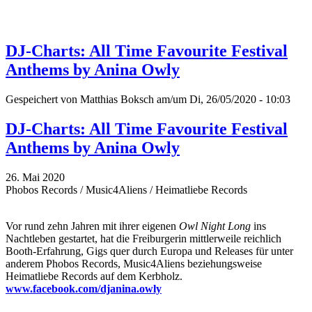
DJ-Charts: All Time Favourite Festival
Anthems by Anina Owly
Gespeichert von
Matthias Boksch
am/um Di, 26/05/2020 - 10:03
DJ-Charts: All Time Favourite Festival
Anthems by Anina Owly
26. Mai 2020
Phobos Records / Music4Aliens / Heimatliebe Records
Vor rund zehn Jahren mit ihrer eigenen
Owl Night Long
ins
Nachtleben gestartet, hat die Freiburgerin mittlerweile reichlich
Booth-Erfahrung, Gigs quer durch Europa und Releases für unter
anderem Phobos Records, Music4Aliens beziehungsweise
Heimatliebe Records auf dem Kerbholz.
www.facebook.com/djanina.owly