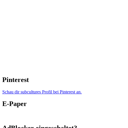
Pinterest
Schau dir subcultures Profil bei Pinterest an.
E-Paper