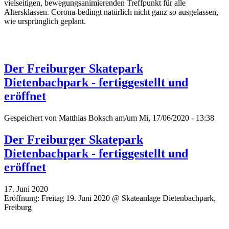
vielseitigen, bewegungsanimierenden Treffpunkt für alle
Altersklassen. Corona-bedingt natürlich nicht ganz so ausgelassen,
wie ursprünglich geplant.
Der Freiburger Skatepark
Dietenbachpark - fertiggestellt und
eröffnet
Gespeichert von
Matthias Boksch
am/um Mi, 17/06/2020 - 13:38
Der Freiburger Skatepark
Dietenbachpark - fertiggestellt und
eröffnet
17. Juni 2020
Eröffnung: Freitag 19. Juni 2020 @ Skateanlage Dietenbachpark,
Freiburg