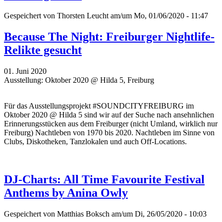
Gespeichert von
Thorsten Leucht
am/um Mo, 01/06/2020 - 11:47
Because The Night: Freiburger Nightlife-
Relikte gesucht
01. Juni 2020
Ausstellung: Oktober 2020 @ Hilda 5, Freiburg
Für das Ausstellungsprojekt #SOUNDCITYFREIBURG im
Oktober 2020 @ Hilda 5 sind wir auf der Suche nach ansehnlichen
Erinnerungsstücken aus dem Freiburger (nicht Umland, wirklich nur
Freiburg) Nachtleben von 1970 bis 2020. Nachtleben im Sinne von
Clubs, Diskotheken, Tanzlokalen und auch Off-Locations.
DJ-Charts: All Time Favourite Festival
Anthems by Anina Owly
Gespeichert von
Matthias Boksch
am/um Di, 26/05/2020 - 10:03