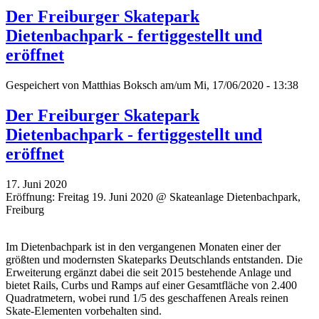
Der Freiburger Skatepark
Dietenbachpark - fertiggestellt und
eröffnet
Gespeichert von
Matthias Boksch
am/um Mi, 17/06/2020 - 13:38
Der Freiburger Skatepark
Dietenbachpark - fertiggestellt und
eröffnet
17. Juni 2020
Eröffnung: Freitag 19. Juni 2020 @ Skateanlage Dietenbachpark,
Freiburg
Im Dietenbachpark ist in den vergangenen Monaten einer der
größten und modernsten Skateparks Deutschlands entstanden. Die
Erweiterung ergänzt dabei die seit 2015 bestehende Anlage und
bietet Rails, Curbs und Ramps auf einer Gesamtfläche von 2.400
Quadratmetern, wobei rund 1/5 des geschaffenen Areals reinen
Skate-Elementen vorbehalten sind.