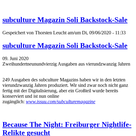
subculture Magazin Soli Backstock-Sale
Gespeichert von
Thorsten Leucht
am/um Di, 09/06/2020 - 11:33
subculture Magazin Soli Backstock-Sale
09. Juni 2020
Zweihundertneunundvierzig Ausgaben aus vierundzwanzig Jahren
249 Ausgaben des subculture Magazins haben wir in den letzten
vierundzwanzig Jahren produziert. Wir sind zwar noch nicht ganz
fertig mit der Digitalisierung, aber ein Großteil wurde bereits
konserviert und ist nun online
zugänglich:
www.issuu.com/subculturemagazine
Because The Night: Freiburger Nightlife-
Relikte gesucht