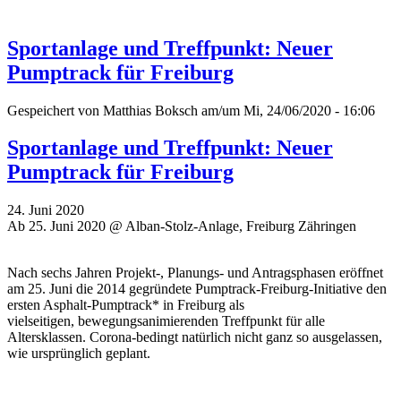
Sportanlage und Treffpunkt: Neuer
Pumptrack für Freiburg
Gespeichert von
Matthias Boksch
am/um Mi, 24/06/2020 - 16:06
Sportanlage und Treffpunkt: Neuer
Pumptrack für Freiburg
24. Juni 2020
Ab 25. Juni 2020 @ Alban-Stolz-Anlage, Freiburg Zähringen
Nach sechs Jahren Projekt-, Planungs- und Antragsphasen eröffnet
am 25. Juni die 2014 gegründete Pumptrack-Freiburg-Initiative den
ersten Asphalt-Pumptrack* in Freiburg als
vielseitigen, bewegungsanimierenden Treffpunkt für alle
Altersklassen. Corona-bedingt natürlich nicht ganz so ausgelassen,
wie ursprünglich geplant.