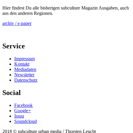
Hier findest Du alle bisherigen subculture Magazin Ausgaben, auch
aus den anderen Regionen.
archiv / e-paper
Service
Impressum
Kontakt
Mediadaten
Newsletter
Datenschutz
Social
Facebook
Google+
Issuu
Soundcloud
2018 © subculture urban media / Thorsten Leucht