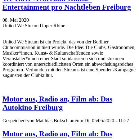
Entertainment pro Nachtleben Freiburg
08. Mai 2020
United We Stream Upper Rhine
United We Stream ist ein Projekt, das von der Berliner
Clubcommission initiiert wurde. Die Idee: Die Clubs, Gastronomen,
Musiker*innen, Kunst- & Kulturschaffenden sowie
Veranstalter*innen einer Stadt solidarisieren sich und streamen
koordiniert von unterschiedlichsten Orten ein abwechslungsreiches
Programm. Verbunden mit den Streams ist eine Spenden-Kampagne
zugunsten der Clubkultur.
Motor aus, Radio an, Film ab: Das
Autokino Freiburg
Gespeichert von
Matthias Boksch
am/um Di, 05/05/2020 - 11:27
Motor aus, Radio an, Film ab: Das