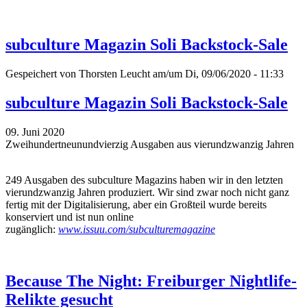
subculture Magazin Soli Backstock-Sale
Gespeichert von
Thorsten Leucht
am/um Di, 09/06/2020 - 11:33
subculture Magazin Soli Backstock-Sale
09. Juni 2020
Zweihundertneunundvierzig Ausgaben aus vierundzwanzig Jahren
249 Ausgaben des subculture Magazins haben wir in den letzten
vierundzwanzig Jahren produziert. Wir sind zwar noch nicht ganz
fertig mit der Digitalisierung, aber ein Großteil wurde bereits
konserviert und ist nun online
zugänglich:
www.issuu.com/subculturemagazine
Because The Night: Freiburger Nightlife-
Relikte gesucht