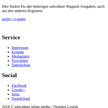
Hier findest Du alle bisherigen subculture Magazin Ausgaben, auch
aus den anderen Regionen.
archiv / e-paper
Service
Impressum
Kontakt
Mediadaten
Newsletter
Datenschutz
Social
Facebook
Google+
Issuu
Soundcloud
2018 © subculture urban media / Thorsten Leucht