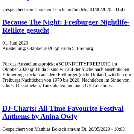
Gespeichert von
Thorsten Leucht
am/um Mo, 01/06/2020 - 11:47
Because The Night: Freiburger Nightlife-
Relikte gesucht
01. Juni 2020
Ausstellung: Oktober 2020 @ Hilda 5, Freiburg
Für das Ausstellungsprojekt #SOUNDCITYFREIBURG im
Oktober 2020 @ Hilda 5 sind wir auf der Suche nach ansehnlichen
Erinnerungsstücken aus dem Freiburger (nicht Umland, wirklich nur
Freiburg) Nachtleben von 1970 bis 2020. Nachtleben im Sinne von
Clubs, Diskotheken, Tanzlokalen und auch Off-Locations.
DJ-Charts: All Time Favourite Festival
Anthems by Anina Owly
Gespeichert von
Matthias Boksch
am/um Di, 26/05/2020 - 10:03