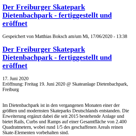
Der Freiburger Skatepark
Dietenbachpark - fertiggestellt und
eröffnet
Gespeichert von
Matthias Boksch
am/um Mi, 17/06/2020 - 13:38
Der Freiburger Skatepark
Dietenbachpark - fertiggestellt und
eröffnet
17. Juni 2020
Eröffnung: Freitag 19. Juni 2020 @ Skateanlage Dietenbachpark,
Freiburg
Im Dietenbachpark ist in den vergangenen Monaten einer der
größten und modernsten Skateparks Deutschlands entstanden. Die
Erweiterung ergänzt dabei die seit 2015 bestehende Anlage und
bietet Rails, Curbs und Ramps auf einer Gesamtfläche von 2.400
Quadratmetern, wobei rund 1/5 des geschaffenen Areals reinen
Skate-Elementen vorbehalten sind.