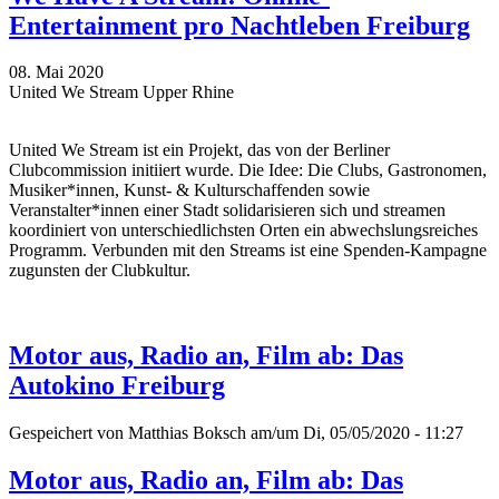
Entertainment pro Nachtleben Freiburg
08. Mai 2020
United We Stream Upper Rhine
United We Stream ist ein Projekt, das von der Berliner
Clubcommission initiiert wurde. Die Idee: Die Clubs, Gastronomen,
Musiker*innen, Kunst- & Kulturschaffenden sowie
Veranstalter*innen einer Stadt solidarisieren sich und streamen
koordiniert von unterschiedlichsten Orten ein abwechslungsreiches
Programm. Verbunden mit den Streams ist eine Spenden-Kampagne
zugunsten der Clubkultur.
Motor aus, Radio an, Film ab: Das
Autokino Freiburg
Gespeichert von
Matthias Boksch
am/um Di, 05/05/2020 - 11:27
Motor aus, Radio an, Film ab: Das