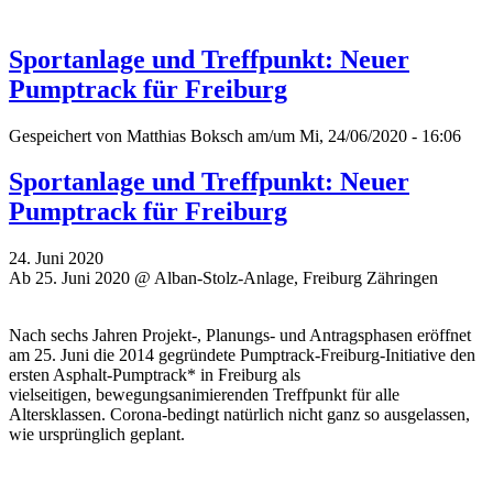
Sportanlage und Treffpunkt: Neuer
Pumptrack für Freiburg
Gespeichert von
Matthias Boksch
am/um Mi, 24/06/2020 - 16:06
Sportanlage und Treffpunkt: Neuer
Pumptrack für Freiburg
24. Juni 2020
Ab 25. Juni 2020 @ Alban-Stolz-Anlage, Freiburg Zähringen
Nach sechs Jahren Projekt-, Planungs- und Antragsphasen eröffnet
am 25. Juni die 2014 gegründete Pumptrack-Freiburg-Initiative den
ersten Asphalt-Pumptrack* in Freiburg als
vielseitigen, bewegungsanimierenden Treffpunkt für alle
Altersklassen. Corona-bedingt natürlich nicht ganz so ausgelassen,
wie ursprünglich geplant.