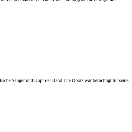
atische Sänger und Kopf der Band The Doors war berüchtigt für seine