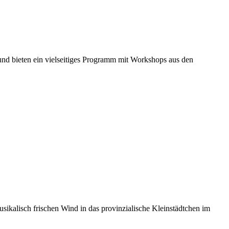
n und bieten ein vielseitiges Programm mit Workshops aus den
sikalisch frischen Wind in das provinzialische Kleinstädtchen im