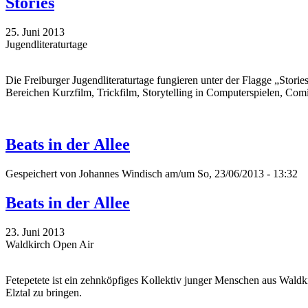
Stories
25. Juni 2013
Jugendliteraturtage
Die Freiburger Jugendliteraturtage fungieren unter der Flagge „Stori
Bereichen Kurzfilm, Trickfilm, Storytelling in Computerspielen, Comi
Beats in der Allee
Gespeichert von
Johannes Windisch
am/um So, 23/06/2013 - 13:32
Beats in der Allee
23. Juni 2013
Waldkirch Open Air
Fetepetete ist ein zehnköpfiges Kollektiv junger Menschen aus Waldk
Elztal zu bringen.