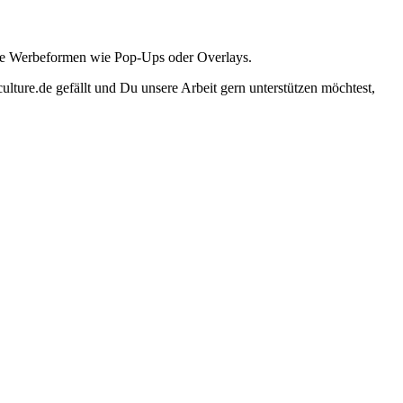
ante Werbeformen wie Pop-Ups oder Overlays.
lture.de gefällt und Du unsere Arbeit gern unterstützen möchtest,