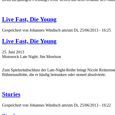
Live Fast, Die Young
Gespeichert von
Johannes Windisch
am/um Di, 25/06/2013 - 16:25
Live Fast, Die Young
25. Juni 2013
Monorock Late Night: Jim Morrison
Zum Spielzeitabschluss der Late-Night-Reihe bringt Nicole Reitzenst
Bühnenauftritte, die er häufig betrunken oder stoned absolvierte.
Stories
Gespeichert von
Johannes Windisch
am/um Di, 25/06/2013 - 16:22