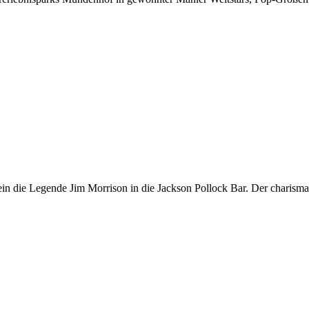
ein die Legende Jim Morrison in die Jackson Pollock Bar. Der charism