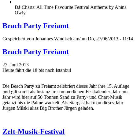
DJ-Charts: All Time Favourite Festival Anthems by Anina
Owly
Beach Party Freiamt
Gespeichert von
Johannes Windisch
am/um Do, 27/06/2013 - 11:14
Beach Party Freiamt
27. Juni 2013
Heute fährt die 18 bis nach Istanbul
Die Beach Party zu Freiamt zelebriert dieses Jahr ihre 15. Auflage
und gilt somit als Instanz im sommerlichen Festkalender. Jahr um
Jahr wird hier auf 50 Tonnen Sand zu Party- und Chart-Musik
getanzt bis die Palme wackelt. Als Stargast hat man dieses Jahr
Jürgen Milski alias Big Brother Jürgen geladen.
Zelt-Musik-Festival