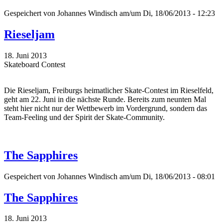
Gespeichert von
Johannes Windisch
am/um Di, 18/06/2013 - 12:23
Rieseljam
18. Juni 2013
Skateboard Contest
Die Rieseljam, Freiburgs heimatlicher Skate-Contest im Rieselfeld,
geht am 22. Juni in die nächste Runde. Bereits zum neunten Mal
steht hier nicht nur der Wettbewerb im Vordergrund, sondern das
Team-Feeling und der Spirit der Skate-Community.
The Sapphires
Gespeichert von
Johannes Windisch
am/um Di, 18/06/2013 - 08:01
The Sapphires
18. Juni 2013