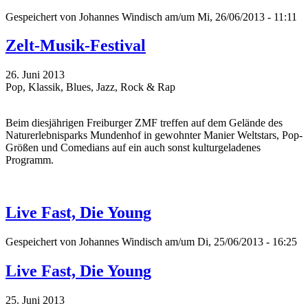
Gespeichert von
Johannes Windisch
am/um Mi, 26/06/2013 - 11:11
Zelt-Musik-Festival
26. Juni 2013
Pop, Klassik, Blues, Jazz, Rock & Rap
Beim diesjährigen Freiburger ZMF treffen auf dem Gelände des
Naturerlebnisparks Mundenhof in gewohnter Manier Weltstars, Pop-
Größen und Comedians auf ein auch sonst kulturgeladenes
Programm.
Live Fast, Die Young
Gespeichert von
Johannes Windisch
am/um Di, 25/06/2013 - 16:25
Live Fast, Die Young
25. Juni 2013