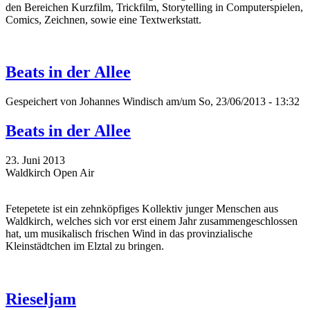
den Bereichen Kurzfilm, Trickfilm, Storytelling in Computerspielen,
Comics, Zeichnen, sowie eine Textwerkstatt.
Beats in der Allee
Gespeichert von
Johannes Windisch
am/um So, 23/06/2013 - 13:32
Beats in der Allee
23. Juni 2013
Waldkirch Open Air
Fetepetete ist ein zehnköpfiges Kollektiv junger Menschen aus
Waldkirch, welches sich vor erst einem Jahr zusammengeschlossen
hat, um musikalisch frischen Wind in das provinzialische
Kleinstädtchen im Elztal zu bringen.
Rieseljam