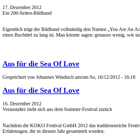
17. Dezember 2012
Ein 200-Seiten-Bildband
Eigentlich trägt der Bildband vollständig den Namen „You Are An 
einen Buchtitel zu lang ist. Man könnte sagen: genauso wenig, wie si
Aus für die Sea Of Love
Gespeichert von
Johannes Windisch
am/um So, 16/12/2012 - 16:18
Aus für die Sea Of Love
16. Dezember 2012
Veranstalter zieht sich aus dem Sommer-Festival zurück
Nachdem die KOKO Festival GmbH 2012 das traditionsreiche Festival 
Erfahrungen, die in diesem Jahr gesammelt wurden.