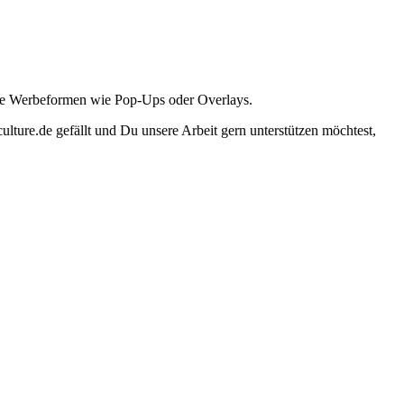
ante Werbeformen wie Pop-Ups oder Overlays.
lture.de gefällt und Du unsere Arbeit gern unterstützen möchtest,