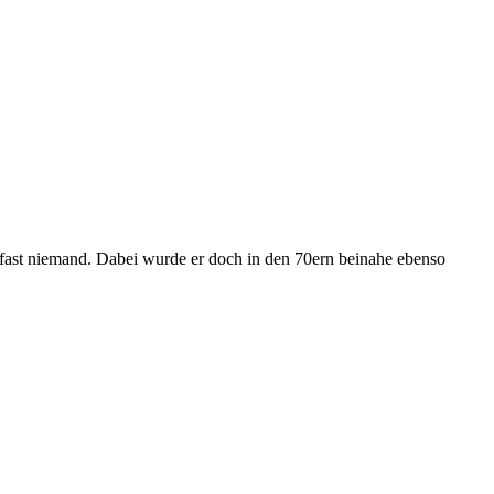
ch fast niemand. Dabei wurde er doch in den 70ern beinahe ebenso