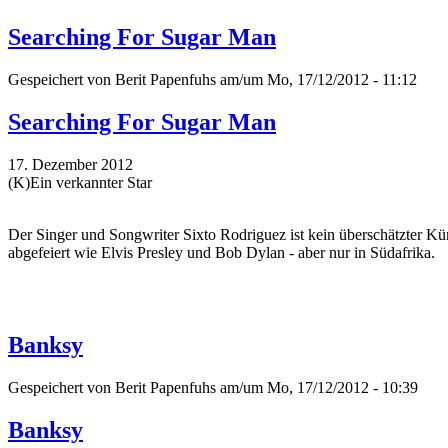
Searching For Sugar Man
Gespeichert von
Berit Papenfuhs
am/um Mo, 17/12/2012 - 11:12
Searching For Sugar Man
17. Dezember 2012
(K)Ein verkannter Star
Der Singer und Songwriter Sixto Rodriguez ist kein überschätzter Küns
abgefeiert wie Elvis Presley und Bob Dylan - aber nur in Südafrika.
Banksy
Gespeichert von
Berit Papenfuhs
am/um Mo, 17/12/2012 - 10:39
Banksy