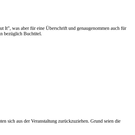
 It”, was aber für eine Überschrift und genaugenommen auch für
n bezüglich Buchtitel.
en sich aus der Veranstaltung zurückzuziehen. Grund seien die