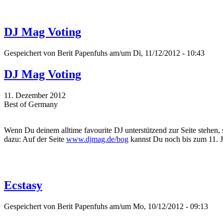
DJ Mag Voting
Gespeichert von
Berit Papenfuhs
am/um Di, 11/12/2012 - 10:43
DJ Mag Voting
11. Dezember 2012
Best of Germany
Wenn Du deinem alltime favourite DJ unterstützend zur Seite stehen, 
dazu: Auf der Seite
www.djmag.de/bog
kannst Du noch bis zum 11. 
Ecstasy
Gespeichert von
Berit Papenfuhs
am/um Mo, 10/12/2012 - 09:13