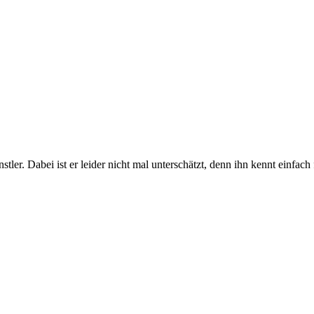
tler. Dabei ist er leider nicht mal unterschätzt, denn ihn kennt einfa