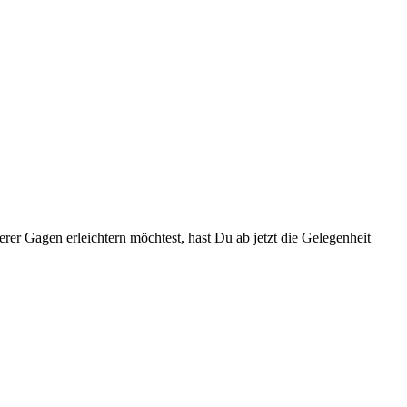
rer Gagen erleichtern möchtest, hast Du ab jetzt die Gelegenheit