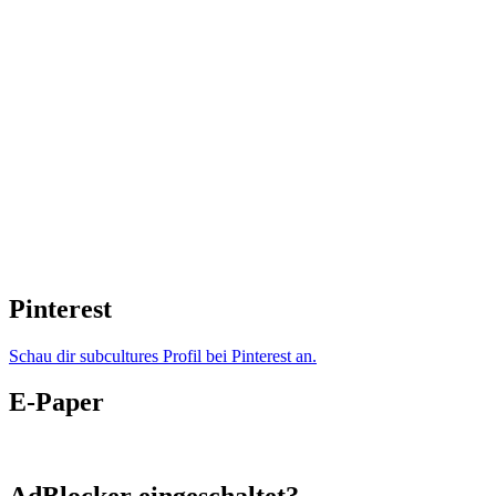
Pinterest
Schau dir subcultures Profil bei Pinterest an.
E-Paper