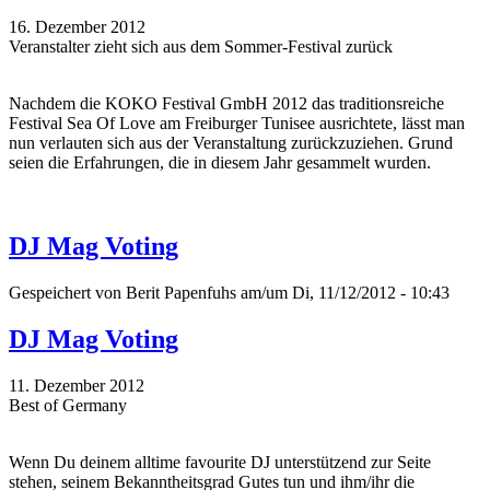
16. Dezember 2012
Veranstalter zieht sich aus dem Sommer-Festival zurück
Nachdem die KOKO Festival GmbH 2012 das traditionsreiche
Festival Sea Of Love am Freiburger Tunisee ausrichtete, lässt man
nun verlauten sich aus der Veranstaltung zurückzuziehen. Grund
seien die Erfahrungen, die in diesem Jahr gesammelt wurden.
DJ Mag Voting
Gespeichert von
Berit Papenfuhs
am/um Di, 11/12/2012 - 10:43
DJ Mag Voting
11. Dezember 2012
Best of Germany
Wenn Du deinem alltime favourite DJ unterstützend zur Seite
stehen, seinem Bekanntheitsgrad Gutes tun und ihm/ihr die