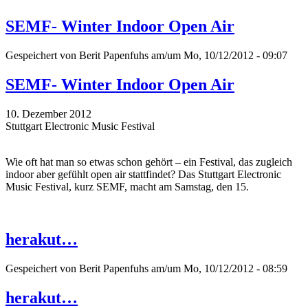
SEMF- Winter Indoor Open Air
Gespeichert von
Berit Papenfuhs
am/um Mo, 10/12/2012 - 09:07
SEMF- Winter Indoor Open Air
10. Dezember 2012
Stuttgart Electronic Music Festival
Wie oft hat man so etwas schon gehört – ein Festival, das zugleich
indoor aber gefühlt open air stattfindet? Das Stuttgart Electronic
Music Festival, kurz SEMF, macht am Samstag, den 15.
herakut…
Gespeichert von
Berit Papenfuhs
am/um Mo, 10/12/2012 - 08:59
herakut…