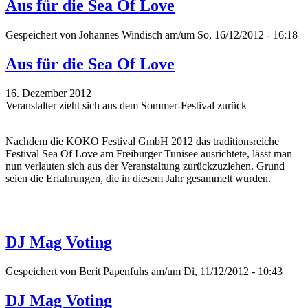
Aus für die Sea Of Love
Gespeichert von
Johannes Windisch
am/um So, 16/12/2012 - 16:18
Aus für die Sea Of Love
16. Dezember 2012
Veranstalter zieht sich aus dem Sommer-Festival zurück
Nachdem die KOKO Festival GmbH 2012 das traditionsreiche
Festival Sea Of Love am Freiburger Tunisee ausrichtete, lässt man
nun verlauten sich aus der Veranstaltung zurückzuziehen. Grund
seien die Erfahrungen, die in diesem Jahr gesammelt wurden.
DJ Mag Voting
Gespeichert von
Berit Papenfuhs
am/um Di, 11/12/2012 - 10:43
DJ Mag Voting