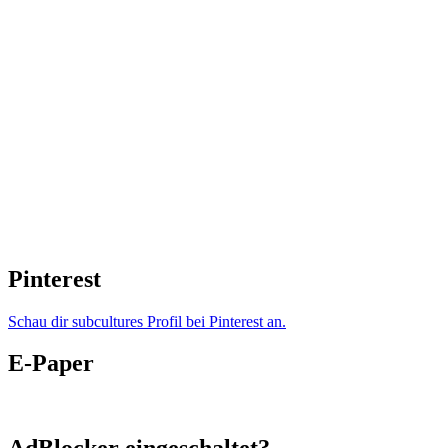
Pinterest
Schau dir subcultures Profil bei Pinterest an.
E-Paper