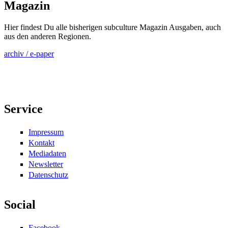
Magazin
Hier findest Du alle bisherigen subculture Magazin Ausgaben, auch
aus den anderen Regionen.
archiv / e-paper
Service
Impressum
Kontakt
Mediadaten
Newsletter
Datenschutz
Social
Facebook