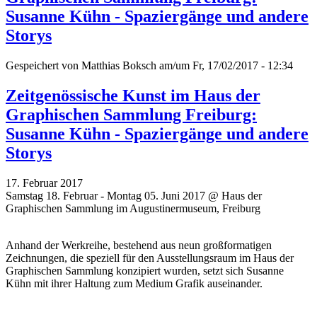
Susanne Kühn - Spaziergänge und andere
Storys
Gespeichert von
Matthias Boksch
am/um Fr, 17/02/2017 - 12:34
Zeitgenössische Kunst im Haus der
Graphischen Sammlung Freiburg:
Susanne Kühn - Spaziergänge und andere
Storys
17. Februar 2017
Samstag 18. Februar - Montag 05. Juni 2017 @ Haus der
Graphischen Sammlung im Augustinermuseum, Freiburg
Anhand der Werkreihe, bestehend aus neun großformatigen
Zeichnungen, die speziell für den Ausstellungsraum im Haus der
Graphischen Sammlung konzipiert wurden, setzt sich Susanne
Kühn mit ihrer Haltung zum Medium Grafik auseinander.