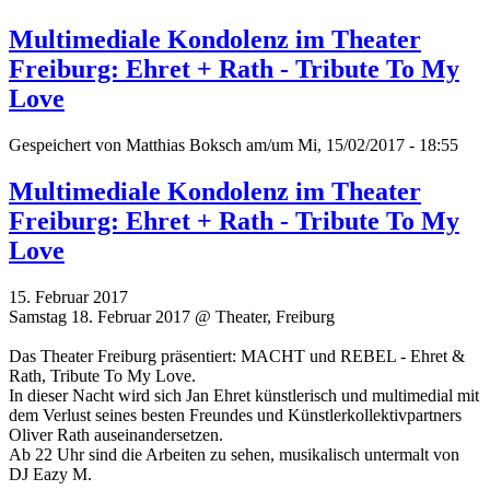
Multimediale Kondolenz im Theater
Freiburg: Ehret + Rath - Tribute To My
Love
Gespeichert von
Matthias Boksch
am/um Mi, 15/02/2017 - 18:55
Multimediale Kondolenz im Theater
Freiburg: Ehret + Rath - Tribute To My
Love
15. Februar 2017
Samstag 18. Februar 2017 @ Theater, Freiburg
Das Theater Freiburg präsentiert: MACHT und REBEL - Ehret &
Rath, Tribute To My Love.
In dieser Nacht wird sich Jan Ehret künstlerisch und multimedial mit
dem Verlust seines besten Freundes und Künstlerkollektivpartners
Oliver Rath auseinandersetzen.
Ab 22 Uhr sind die Arbeiten zu sehen, musikalisch untermalt von
DJ Eazy M.