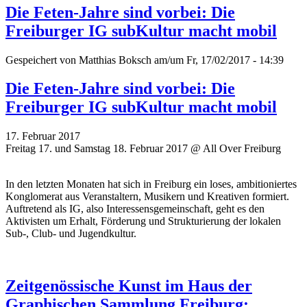
Die Feten-Jahre sind vorbei: Die
Freiburger IG subKultur macht mobil
Gespeichert von
Matthias Boksch
am/um Fr, 17/02/2017 - 14:39
Die Feten-Jahre sind vorbei: Die
Freiburger IG subKultur macht mobil
17. Februar 2017
Freitag 17. und Samstag 18. Februar 2017 @ All Over Freiburg
In den letzten Monaten hat sich in Freiburg ein loses, ambitioniertes
Konglomerat aus Veranstaltern, Musikern und Kreativen formiert.
Auftretend als IG, also Interessensgemeinschaft, geht es den
Aktivisten um Erhalt, Förderung und Strukturierung der lokalen
Sub-, Club- und Jugendkultur.
Zeitgenössische Kunst im Haus der
Graphischen Sammlung Freiburg: