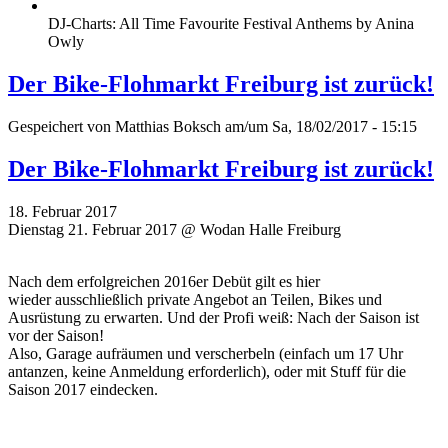
DJ-Charts: All Time Favourite Festival Anthems by Anina
Owly
Der Bike-Flohmarkt Freiburg ist zurück!
Gespeichert von
Matthias Boksch
am/um Sa, 18/02/2017 - 15:15
Der Bike-Flohmarkt Freiburg ist zurück!
18. Februar 2017
Dienstag 21. Februar 2017 @ Wodan Halle Freiburg
Nach dem erfolgreichen 2016er Debüt gilt es hier
wieder ausschließlich private Angebot an Teilen, Bikes und
Ausrüstung zu erwarten. Und der Profi weiß: Nach der Saison ist
vor der Saison!
Also, Garage aufräumen und verscherbeln (einfach um 17 Uhr
antanzen, keine Anmeldung erforderlich), oder mit Stuff für die
Saison 2017 eindecken.