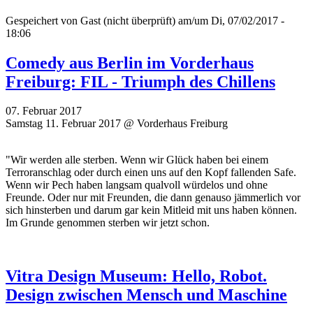
Gespeichert von
Gast (nicht überprüft)
am/um Di, 07/02/2017 -
18:06
Comedy aus Berlin im Vorderhaus
Freiburg: FIL - Triumph des Chillens
07. Februar 2017
Samstag 11. Februar 2017 @ Vorderhaus Freiburg
"Wir werden alle sterben. Wenn wir Glück haben bei einem
Terroranschlag oder durch einen uns auf den Kopf fallenden Safe.
Wenn wir Pech haben langsam qualvoll würdelos und ohne
Freunde. Oder nur mit Freunden, die dann genauso jämmerlich vor
sich hinsterben und darum gar kein Mitleid mit uns haben können.
Im Grunde genommen sterben wir jetzt schon.
Vitra Design Museum: Hello, Robot.
Design zwischen Mensch und Maschine