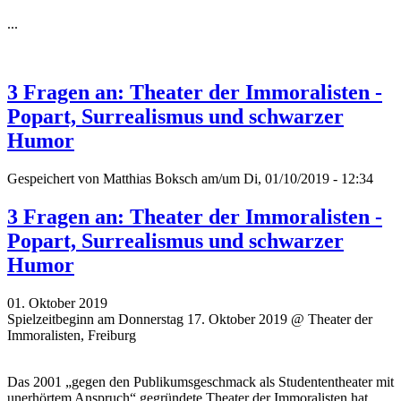
...
3 Fragen an: Theater der Immoralisten -
Popart, Surrealismus und schwarzer
Humor
Gespeichert von
Matthias Boksch
am/um Di, 01/10/2019 - 12:34
3 Fragen an: Theater der Immoralisten -
Popart, Surrealismus und schwarzer
Humor
01. Oktober 2019
Spielzeitbeginn am Donnerstag 17. Oktober 2019 @ Theater der
Immoralisten, Freiburg
Das 2001 „gegen den Publikumsgeschmack als Studententheater mit
unerhörtem Anspruch“ gegründete Theater der Immoralisten hat