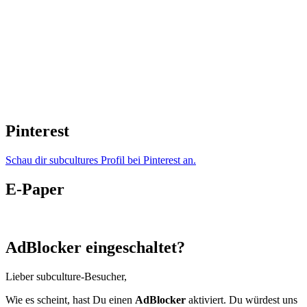
Pinterest
Schau dir subcultures Profil bei Pinterest an.
E-Paper
AdBlocker eingeschaltet?
Lieber subculture-Besucher,
Wie es scheint, hast Du einen
AdBlocker
aktiviert. Du würdest uns