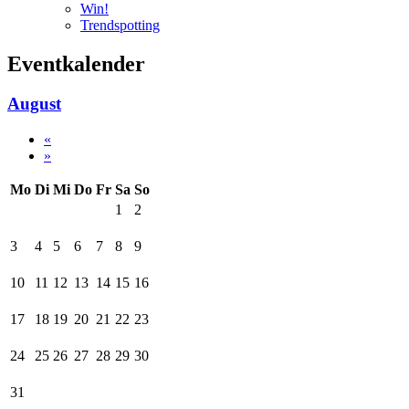
Win!
Trendspotting
Eventkalender
August
«
»
Mo
Di
Mi
Do
Fr
Sa
So
1
2
3
4
5
6
7
8
9
10
11
12
13
14
15
16
17
18
19
20
21
22
23
24
25
26
27
28
29
30
31