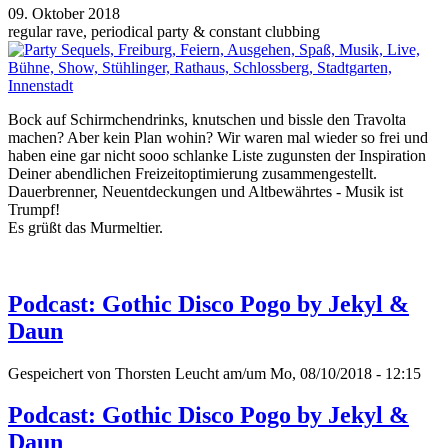
09. Oktober 2018
regular rave, periodical party & constant clubbing
Bock auf Schirmchendrinks, knutschen und bissle den Travolta
machen? Aber kein Plan wohin? Wir waren mal wieder so frei und
haben eine gar nicht sooo schlanke Liste zugunsten der Inspiration
Deiner abendlichen Freizeitoptimierung zusammengestellt.
Dauerbrenner, Neuentdeckungen und Altbewährtes - Musik ist
Trumpf!
Es grüßt das Murmeltier.
Podcast: Gothic Disco Pogo by Jekyl &
Daun
Gespeichert von
Thorsten Leucht
am/um Mo, 08/10/2018 - 12:15
Podcast: Gothic Disco Pogo by Jekyl &
Daun