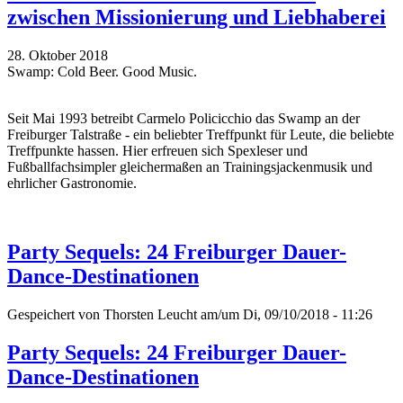
zwischen Missionierung und Liebhaberei
28. Oktober 2018
Swamp: Cold Beer. Good Music.
Seit Mai 1993 betreibt Carmelo Policicchio das Swamp an der
Freiburger Talstraße - ein beliebter Treffpunkt für Leute, die beliebte
Treffpunkte hassen. Hier erfreuen sich Spexleser und
Fußballfachsimpler gleichermaßen an Trainingsjackenmusik und
ehrlicher Gastronomie.
Party Sequels: 24 Freiburger Dauer-
Dance-Destinationen
Gespeichert von
Thorsten Leucht
am/um Di, 09/10/2018 - 11:26
Party Sequels: 24 Freiburger Dauer-
Dance-Destinationen