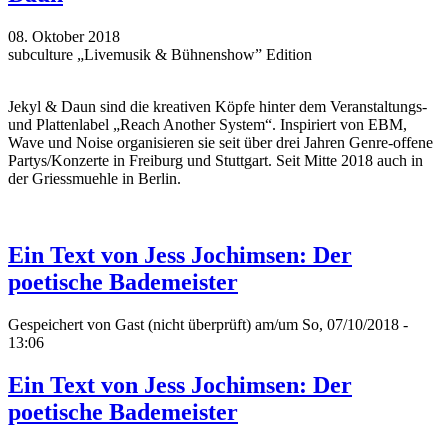
08. Oktober 2018
subculture „Livemusik & Bühnenshow” Edition
Jekyl & Daun sind die kreativen Köpfe hinter dem Veranstaltungs-
und Plattenlabel „Reach Another System“. Inspiriert von EBM,
Wave und Noise organisieren sie seit über drei Jahren Genre-offene
Partys/Konzerte in Freiburg und Stuttgart. Seit Mitte 2018 auch in
der Griessmuehle in Berlin.
Ein Text von Jess Jochimsen: Der
poetische Bademeister
Gespeichert von
Gast (nicht überprüft)
am/um So, 07/10/2018 -
13:06
Ein Text von Jess Jochimsen: Der
poetische Bademeister