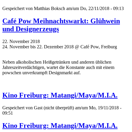
Gespeichert von
Matthias Boksch
am/um Do, 22/11/2018 - 09:13
Café Pow Meihnachtswarkt: Glühwein
und Designerzeugs
22. November 2018
24. November bis 22. Dezember 2018 @ Café Pow, Freiburg
Neben alkoholischen Heißgetränken und anderen üblichen
Jahreszeitverdächtigen, wartet die Konstante auch mit einem
powschen unverkrampft Designmarkt auf.
Kino Freiburg: Matangi/Maya/M.I.A.
Gespeichert von
Gast (nicht überprüft)
am/um Mo, 19/11/2018 -
09:51
Kino Freiburg: Matangi/Maya/M.I.A.