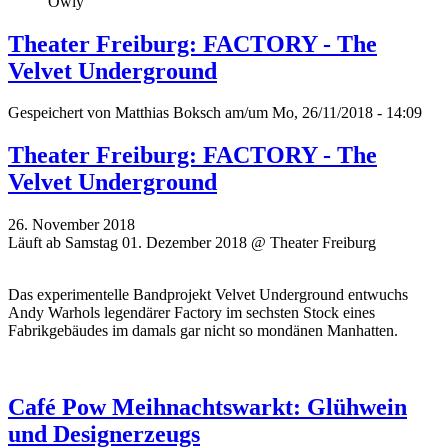
Owly
Theater Freiburg: FACTORY - The
Velvet Underground
Gespeichert von
Matthias Boksch
am/um Mo, 26/11/2018 - 14:09
Theater Freiburg: FACTORY - The
Velvet Underground
26. November 2018
Läuft ab Samstag 01. Dezember 2018 @ Theater Freiburg
Das experimentelle Bandprojekt Velvet Underground entwuchs
Andy Warhols legendärer Factory im sechsten Stock eines
Fabrikgebäudes im damals gar nicht so mondänen Manhatten.
Café Pow Meihnachtswarkt: Glühwein
und Designerzeugs