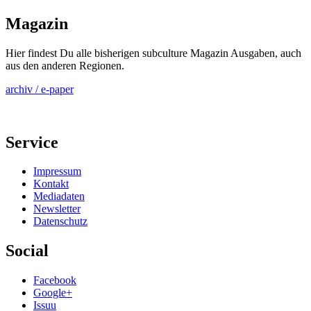
Magazin
Hier findest Du alle bisherigen subculture Magazin Ausgaben, auch
aus den anderen Regionen.
archiv / e-paper
Service
Impressum
Kontakt
Mediadaten
Newsletter
Datenschutz
Social
Facebook
Google+
Issuu