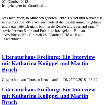
07. Oktober 2018
Ich gehe gern ins Strandbad ...
Jess Jochimsen, in München geboren, lebt als Autor und Kabarettist
in Freiburg. Bei dtv erschienen zuletzt die Erzählsammlung „Mama
und Papa hatte ich nicht, ich musste Renate und Eberhard sagen“
sowie der von Kritik und Publikum hochgelobte Roman
„Abschlussball“ - Gibt's ab 26. Oktober 2018 auch als
Taschenbuch.
Literaturhaus Freiburg: Ein Interview
mit Katharina Knüppel und Martin
Bruch
Gespeichert von
Thorsten Leucht
am/um Di, 25/09/2018 - 13:29
Literaturhaus Freiburg: Ein Interview
mit Katharina Knüppel und Martin
Bruch