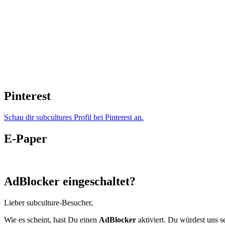
Pinterest
Schau dir subcultures Profil bei Pinterest an.
E-Paper
AdBlocker eingeschaltet?
Lieber subculture-Besucher,
Wie es scheint, hast Du einen
AdBlocker
aktiviert. Du würdest uns s