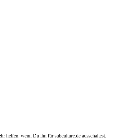
ehr helfen, wenn Du ihn für subculture.de ausschaltest.