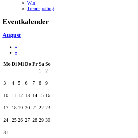
Win!
Trendspotting
Eventkalender
August
«
»
Mo
Di
Mi
Do
Fr
Sa
So
1
2
3
4
5
6
7
8
9
10
11
12
13
14
15
16
17
18
19
20
21
22
23
24
25
26
27
28
29
30
31