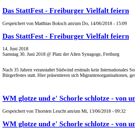
Das StattFest - Freiburger Vielfalt feiern
Gespeichert von
Matthias Boksch
am/um Do, 14/06/2018 - 15:09
Das StattFest - Freiburger Vielfalt feiern
14. Juni 2018
Samstag 30. Juni 2018 @ Platz der Alten Synagoge, Freiburg
Nach 35 Jahren veranstaltet Südwind erstmals kein Internationales So
Bürgerfestes statt. Hier präsentieren sich Migrantenorganisationen, ge
WM glotze und e' Schorle schlotze - von 
Gespeichert von
Thorsten Leucht
am/um Mi, 13/06/2018 - 09:32
WM glotze und e' Schorle schlotze - von 