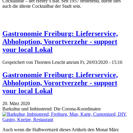
Cocktailbar – der Henry‘s Bar. Seit 1957 bestehend, dürfte dies
auch die älteste Cocktailbar der Stadt sein.
Gastronomie Freiburg: Lieferservice,
Abholoption, Vorortverzehr - support
your local Lokal
Gespeichert von
Thorsten Leucht
am/um Fr, 20/03/2020 - 15:16
Gastronomie Freiburg: Lieferservice,
Abholoption, Vorortverzehr - support
your local Lokal
20. März 2020
Barkultur und Imbisstrend: Die Corona-Koordinaten
Auch wenn die Halbwertszeit dieses Artikels den Monat März