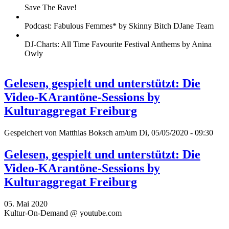
Save The Rave!
Podcast: Fabulous Femmes* by Skinny Bitch DJane Team
DJ-Charts: All Time Favourite Festival Anthems by Anina
Owly
Gelesen, gespielt und unterstützt: Die
Video-KArantöne-Sessions by
Kulturaggregat Freiburg
Gespeichert von
Matthias Boksch
am/um Di, 05/05/2020 - 09:30
Gelesen, gespielt und unterstützt: Die
Video-KArantöne-Sessions by
Kulturaggregat Freiburg
05. Mai 2020
Kultur-On-Demand @ youtube.com