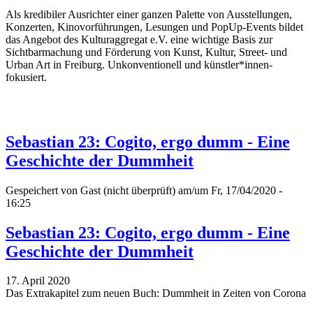
Als kredibiler Ausrichter einer ganzen Palette von Ausstellungen,
Konzerten, Kinovorführungen, Lesungen und PopUp-Events bildet
das Angebot des Kulturaggregat e.V. eine wichtige Basis zur
Sichtbarmachung und Förderung von Kunst, Kultur, Street- und
Urban Art in Freiburg. Unkonventionell und künstler*innen-
fokusiert.
Sebastian 23: Cogito, ergo dumm - Eine
Geschichte der Dummheit
Gespeichert von
Gast (nicht überprüft)
am/um Fr, 17/04/2020 -
16:25
Sebastian 23: Cogito, ergo dumm - Eine
Geschichte der Dummheit
17. April 2020
Das Extrakapitel zum neuen Buch: Dummheit in Zeiten von Corona