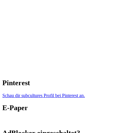
Pinterest
Schau dir subcultures Profil bei Pinterest an.
E-Paper