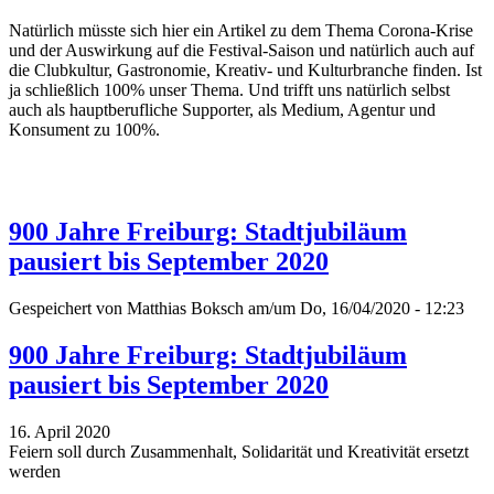
Natürlich müsste sich hier ein Artikel zu dem Thema Corona-Krise
und der Auswirkung auf die Festival-Saison und natürlich auch auf
die Clubkultur, Gastronomie, Kreativ- und Kulturbranche finden. Ist
ja schließlich 100% unser Thema. Und trifft uns natürlich selbst
auch als hauptberufliche Supporter, als Medium, Agentur und
Konsument zu 100%.
900 Jahre Freiburg: Stadtjubiläum
pausiert bis September 2020
Gespeichert von
Matthias Boksch
am/um Do, 16/04/2020 - 12:23
900 Jahre Freiburg: Stadtjubiläum
pausiert bis September 2020
16. April 2020
Feiern soll durch Zusammenhalt, Solidarität und Kreativität ersetzt
werden