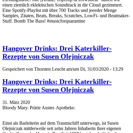
einen ziemlich eklektischen Soundtrack in die Cloud gezimmert.
Eine Spotify-Playlist mit über 700 Tracks und jeeeder Menge
Samples, Zitaten, Beats, Breaks, Scratches, LowFi- und Beatmaker-
Stuff. Bomb The Bass! #musicforquarantine
Hangover Drinks: Drei Katerkiller-
Rezepte von Susen Olejniczak
Gespeichert von
Thorsten Leucht
am/um Di, 31/03/2020 - 13:29
Hangover Drinks: Drei Katerkiller-
Rezepte von Susen Olejniczak
31. März 2020
Bloody Mary. Prärie Auster. Apotheke.
Einst als Barleiterin auf dem Traumschiff unterwegs, ist Susen
Olejniczak mittlerweile seit zehn Jahren Inhaberin ihrer eigenen