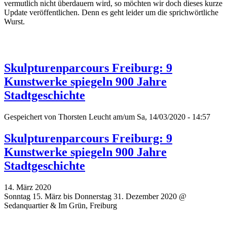
vermutlich nicht überdauern wird, so möchten wir doch dieses kurze
Update veröffentlichen. Denn es geht leider um die sprichwörtliche
Wurst.
Skulpturenparcours Freiburg: 9
Kunstwerke spiegeln 900 Jahre
Stadtgeschichte
Gespeichert von
Thorsten Leucht
am/um Sa, 14/03/2020 - 14:57
Skulpturenparcours Freiburg: 9
Kunstwerke spiegeln 900 Jahre
Stadtgeschichte
14. März 2020
Sonntag 15. März bis Donnerstag 31. Dezember 2020 @
Sedanquartier & Im Grün, Freiburg