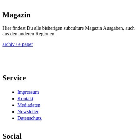
Magazin
Hier findest Du alle bisherigen subculture Magazin Ausgaben, auch
aus den anderen Regionen.
archiv / e-paper
Service
Impressum
Kontakt
Mediadaten
Newsletter
Datenschutz
Social