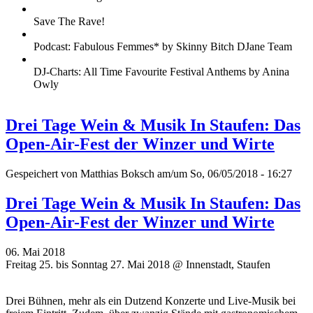
Save The Rave!
Podcast: Fabulous Femmes* by Skinny Bitch DJane Team
DJ-Charts: All Time Favourite Festival Anthems by Anina
Owly
Drei Tage Wein & Musik In Staufen: Das
Open-Air-Fest der Winzer und Wirte
Gespeichert von
Matthias Boksch
am/um So, 06/05/2018 - 16:27
Drei Tage Wein & Musik In Staufen: Das
Open-Air-Fest der Winzer und Wirte
06. Mai 2018
Freitag 25. bis Sonntag 27. Mai 2018 @ Innenstadt, Staufen
Drei Bühnen, mehr als ein Dutzend Konzerte und Live-Musik bei