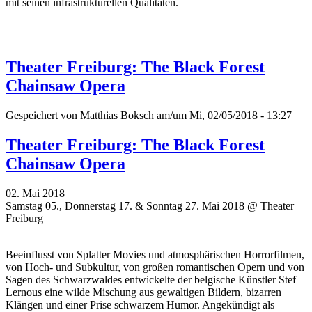
mit seinen infrastrukturellen Qualitäten.
Theater Freiburg: The Black Forest
Chainsaw Opera
Gespeichert von
Matthias Boksch
am/um Mi, 02/05/2018 - 13:27
Theater Freiburg: The Black Forest
Chainsaw Opera
02. Mai 2018
Samstag 05., Donnerstag 17. & Sonntag 27. Mai 2018 @ Theater
Freiburg
Beeinflusst von Splatter Movies und atmosphärischen Horrorfilmen,
von Hoch- und Subkultur, von großen romantischen Opern und von
Sagen des Schwarzwaldes entwickelte der belgische Künstler Stef
Lernous eine wilde Mischung aus gewaltigen Bildern, bizarren
Klängen und einer Prise schwarzem Humor. Angekündigt als