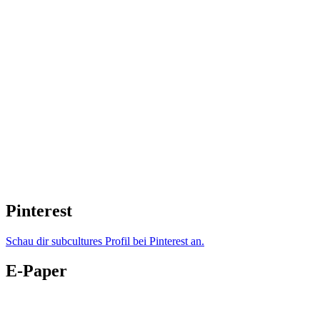
Pinterest
Schau dir subcultures Profil bei Pinterest an.
E-Paper