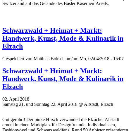
Switzerland auf das Gelände des Basler Kasernen-Areals.
Schwarzwald + Heimat + Markt:
Handwerk, Kunst, Mode & Kulinarik in
Elzach
Gespeichert von
Matthias Boksch
am/um Mo, 02/04/2018 - 15:07
Schwarzwald + Heimat + Markt:
Handwerk, Kunst, Mode & Kulinarik in
Elzach
02. April 2018
Samstag 21. und Sonntag 22. April 2018 @ Altstadt, Elzach
Gut geröhrt! Der pinke Hirsch verwandelt die Elzacher Altstadt
erneut in einen Marktplatz für Designfreunde, Individualisten,
Fashionvögel und Schwarzwaldfans. Rund 50 Anbieter präsentieren