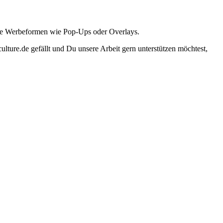
ante Werbeformen wie Pop-Ups oder Overlays.
lture.de gefällt und Du unsere Arbeit gern unterstützen möchtest,