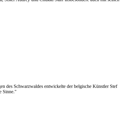
en des Schwarzwaldes entwickelte der belgische Künstler Stef
le Sinne."