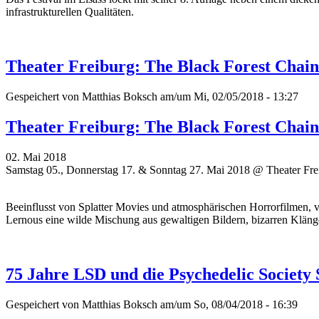
infrastrukturellen Qualitäten.
Theater Freiburg: The Black Forest Chai
Gespeichert von
Matthias Boksch
am/um Mi, 02/05/2018 - 13:27
Theater Freiburg: The Black Forest Chai
02. Mai 2018
Samstag 05., Donnerstag 17. & Sonntag 27. Mai 2018 @ Theater Fre
Beeinflusst von Splatter Movies und atmosphärischen Horrorfilmen,
Lernous eine wilde Mischung aus gewaltigen Bildern, bizarren Klän
75 Jahre LSD und die Psychedelic Society 
Gespeichert von
Matthias Boksch
am/um So, 08/04/2018 - 16:39