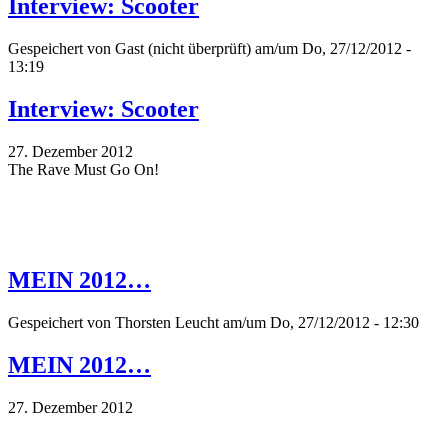
Interview: Scooter
Gespeichert von
Gast (nicht überprüft)
am/um Do, 27/12/2012 -
13:19
Interview: Scooter
27. Dezember 2012
The Rave Must Go On!
MEIN 2012…
Gespeichert von
Thorsten Leucht
am/um Do, 27/12/2012 - 12:30
MEIN 2012…
27. Dezember 2012