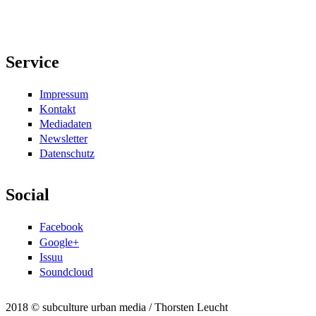
Service
Impressum
Kontakt
Mediadaten
Newsletter
Datenschutz
Social
Facebook
Google+
Issuu
Soundcloud
2018 © subculture urban media / Thorsten Leucht