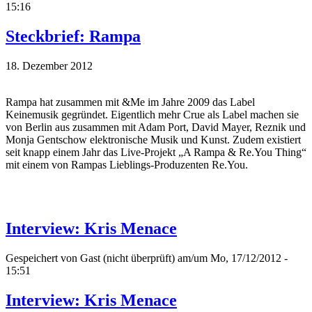
15:16
Steckbrief: Rampa
18. Dezember 2012
Rampa hat zusammen mit &Me im Jahre 2009 das Label
Keinemusik gegründet. Eigentlich mehr Crue als Label machen sie
von Berlin aus zusammen mit Adam Port, David Mayer, Reznik und
Monja Gentschow elektronische Musik und Kunst. Zudem existiert
seit knapp einem Jahr das Live-Projekt „A Rampa & Re.You Thing“
mit einem von Rampas Lieblings-Produzenten Re.You.
Interview: Kris Menace
Gespeichert von
Gast (nicht überprüft)
am/um Mo, 17/12/2012 -
15:51
Interview: Kris Menace