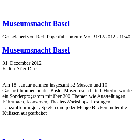
Museumsnacht Basel
Gespeichert von
Berit Papenfuhs
am/um Mo, 31/12/2012 - 11:40
Museumsnacht Basel
31. Dezember 2012
Kultur After Dark
Am 18. Januar nehmen insgesamt 32 Museen und 10
Gastinstitutionen an der Basler Museumsnacht teil. Hierfür wurde
ein Sonderprogramm mit über 200 Themen wie Ausstellungen,
Führungen, Konzerten, Theater-Workshops, Lesungen,
Tanzaufführungen, Spielen und jeder Menge Blicken hinter die
Kulissen ausgearbeitet.