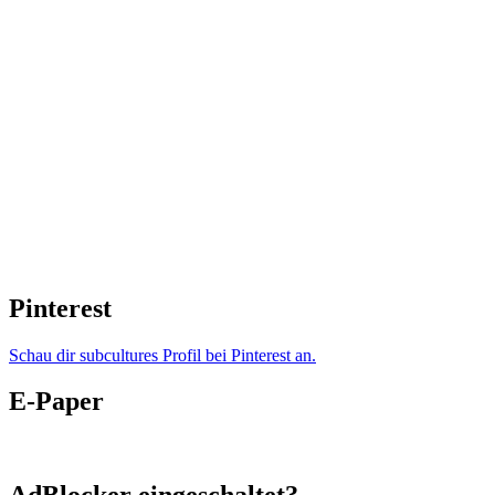
Pinterest
Schau dir subcultures Profil bei Pinterest an.
E-Paper