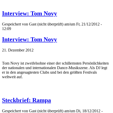
Interview: Tom Novy
Gespeichert von
Gast (nicht überprüft)
am/um Fr, 21/12/2012 -
12:09
Interview: Tom Novy
21. Dezember 2012
Tom Novy ist zweifelsohne einer der schillernsten Persönlichkeiten
der nationalen und internationalen Dance-Musikszene. Als DJ legt
er in den angesagtesten Clubs und bei den größten Festivals
weltweit auf.
Steckbrief: Rampa
Gespeichert von
Gast (nicht überprüft)
am/um Di, 18/12/2012 -