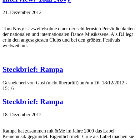
21. Dezember 2012
Tom Novy ist zweifelsohne einer der schillernsten Persönlichkeiten
der nationalen und internationalen Dance-Musikszene. Als DJ legt
er in den angesagtesten Clubs und bei den größten Festivals
weltweit auf.
Steckbrief: Rampa
Gespeichert von
Gast (nicht überprüft)
am/um Di, 18/12/2012 -
15:16
Steckbrief: Rampa
18. Dezember 2012
Rampa hat zusammen mit &Me im Jahre 2009 das Label
Keinemusik gegründet. Eigentlich mehr Crue als Label machen sie