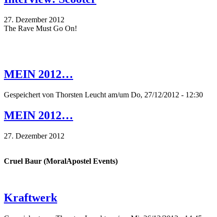
27. Dezember 2012
The Rave Must Go On!
MEIN 2012…
Gespeichert von
Thorsten Leucht
am/um Do, 27/12/2012 - 12:30
MEIN 2012…
27. Dezember 2012
Cruel Baur (MoralApostel Events)
Kraftwerk