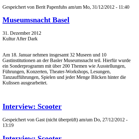
Gespeichert von
Berit Papenfuhs
am/um Mo, 31/12/2012 - 11:40
Museumsnacht Basel
31. Dezember 2012
Kultur After Dark
Am 18. Januar nehmen insgesamt 32 Museen und 10
Gastinstitutionen an der Basler Museumsnacht teil. Hierfür wurde
ein Sonderprogramm mit über 200 Themen wie Ausstellungen,
Führungen, Konzerten, Theater-Workshops, Lesungen,
Tanzaufführungen, Spielen und jeder Menge Blicken hinter die
Kulissen ausgearbeitet.
Interview: Scooter
Gespeichert von
Gast (nicht überprüft)
am/um Do, 27/12/2012 -
13:19
Interview: Scooter