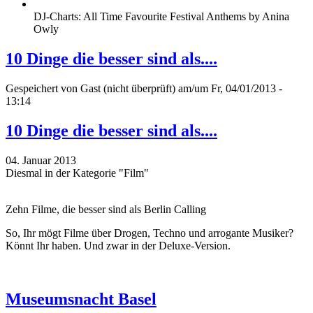
DJ-Charts: All Time Favourite Festival Anthems by Anina
Owly
10 Dinge die besser sind als....
Gespeichert von
Gast (nicht überprüft)
am/um Fr, 04/01/2013 -
13:14
10 Dinge die besser sind als....
04. Januar 2013
Diesmal in der Kategorie "Film"
Zehn Filme, die besser sind als Berlin Calling
So, Ihr mögt Filme über Drogen, Techno und arrogante Musiker?
Könnt Ihr haben. Und zwar in der Deluxe-Version.
Museumsnacht Basel